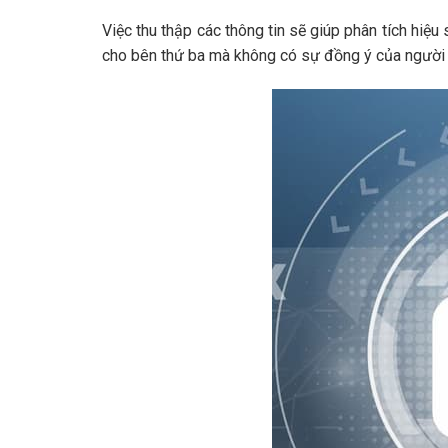
Việc thu thập các thông tin sẽ giúp phân tích hi
cho bên thứ ba mà không có sự đồng ý của người