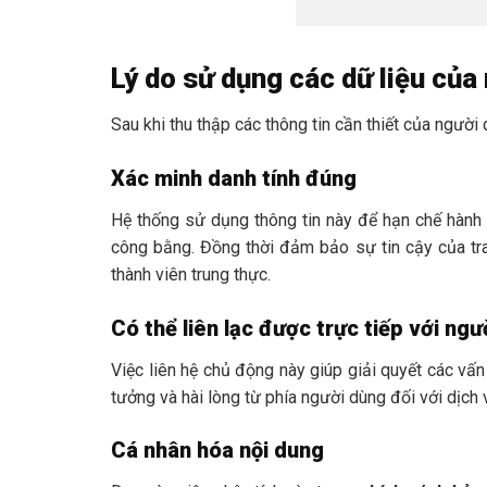
Lý do sử dụng các dữ liệu của
Sau khi thu thập các thông tin cần thiết của người
Xác minh danh tính đúng
Hệ thống sử dụng thông tin này để hạn chế hành 
công bằng. Đồng thời đảm bảo sự tin cậy của tr
thành viên trung thực.
Có thể liên lạc được trực tiếp với ng
Việc liên hệ chủ động này giúp giải quyết các vấn
tưởng và hài lòng từ phía người dùng đối với dịch
Cá nhân hóa nội dung