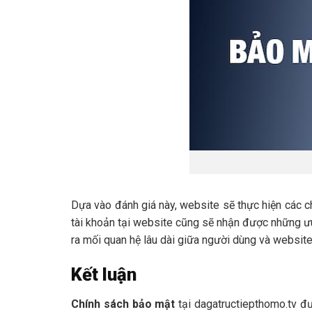
Dựa vào đánh giá này, website sẽ thực hiện các 
tài khoản tại website cũng sẽ nhận được những ưu 
ra mối quan hệ lâu dài giữa người dùng và website
Kết luận
Chính sách bảo mật
tại dagatructiepthomo.tv đ