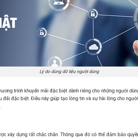
Lý do dùng dữ liệu người dùng
chương trình khuyến mãi đặc biệt dành riêng cho những người dùn
đãi đặc biệt. Điều này giúp tạo lòng tin và sự hài lòng cho người
.
ược xây dựng rất chắc chắn. Thông qua đó có thể đảm bảo quyền