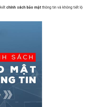
 kết
chính sách bảo mật
thông tin và không tiết lộ