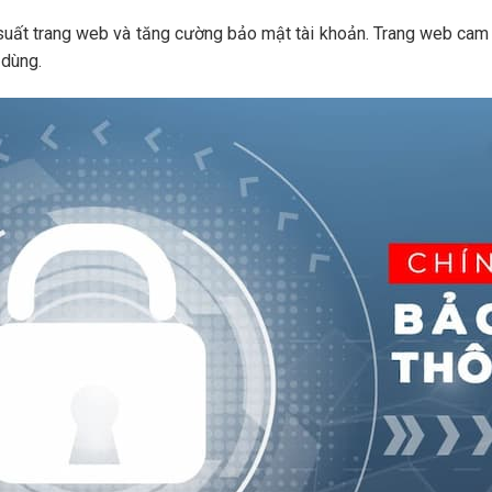
ệu suất trang web và tăng cường bảo mật tài khoản. Trang web cam
 dùng.