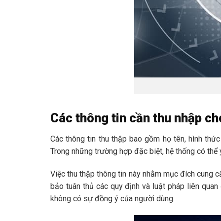
Các thông tin cần thu nhập c
Các thông tin thu thập bao gồm họ tên, hình thức
Trong những trường hợp đặc biệt, hệ thống có thể
Việc thu thập thông tin này nhằm mục đích cung c
bảo tuân thủ các quy định và luật pháp liên quan
không có sự đồng ý của người dùng.