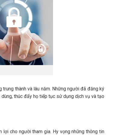
g trung thành và lâu năm. Những người đã đăng ký
 dùng, thúc đẩy họ tiếp tục sử dụng dịch vụ và tạo
 lợi cho người tham gia. Hy vọng những thông tin