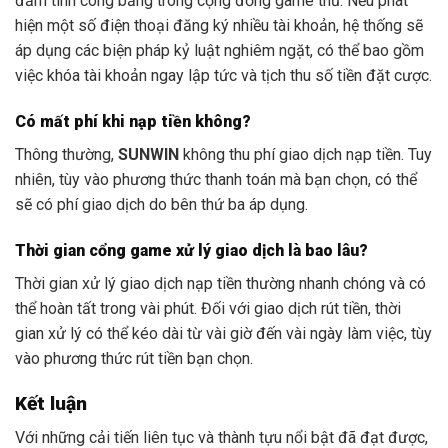
đảm tính công bằng trong cộng đồng game thủ. Nếu phát
hiện một số điện thoại đăng ký nhiều tài khoản, hệ thống sẽ
áp dụng các biện pháp kỷ luật nghiêm ngặt, có thể bao gồm
việc khóa tài khoản ngay lập tức và tịch thu số tiền đặt cược.
Có mất phí khi nạp tiền không?
Thông thường,
SUNWIN
không thu phí giao dịch nạp tiền. Tuy
nhiên, tùy vào phương thức thanh toán mà bạn chọn, có thể
sẽ có phí giao dịch do bên thứ ba áp dụng.
Thời gian cổng game xử lý giao dịch là bao lâu?
Thời gian xử lý giao dịch nạp tiền thường nhanh chóng và có
thể hoàn tất trong vài phút. Đối với giao dịch rút tiền, thời
gian xử lý có thể kéo dài từ vài giờ đến vài ngày làm việc, tùy
vào phương thức rút tiền bạn chọn.
Kết luận
Với những cải tiến liên tục và thành tựu nổi bật đã đạt được,