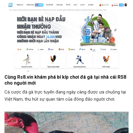
Cùng Rs8.vin khám phá bí kíp chơi đá gà tại nhà cái RS8
cho người mới
Cá cược đá gà trực tuyến đang ngày càng được ưa chuộng tại
Việt Nam, thu hút sự quan tâm của đông đảo người chơi.