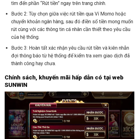
tìm đến phần “Rút tiền” ngay trên trang chính.
Bước 2: Tùy chọn giữa việc rút tiền qua Ví Momo hoặc
chuyển khoản ngân hàng, sau đó điền số tiền mong muốn
rút cùng với các thông tin cá nhân cần thiết theo yêu cầu
của hệ thống.
Bước 3: Hoàn tất xác nhận yêu cầu rút tiền và kiên nhẫn
đợi thông báo từ hệ thống để kiểm tra xem giao dịch đã
thành công hay chưa.
Chính sách, khuyến mãi hấp dẫn có tại web
SUNWIN