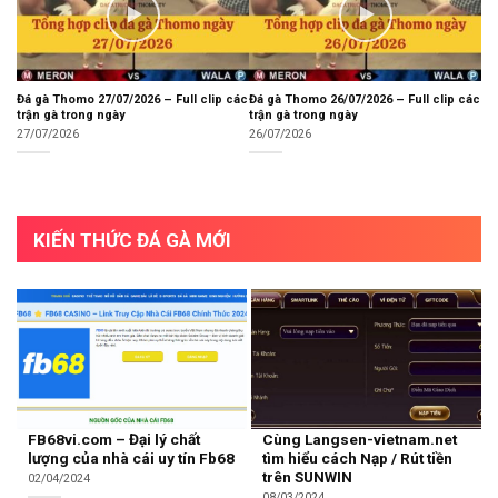
Đá gà Thomo 27/07/2026 – Full clip các
Đá gà Thomo 26/07/2026 – Full clip các
trận gà trong ngày
trận gà trong ngày
27/07/2026
26/07/2026
KIẾN THỨC ĐÁ GÀ MỚI
FB68vi.com – Đại lý chất
Cùng Langsen-vietnam.net
lượng của nhà cái uy tín Fb68
tìm hiểu cách Nạp / Rút tiền
trên SUNWIN
02/04/2024
08/03/2024