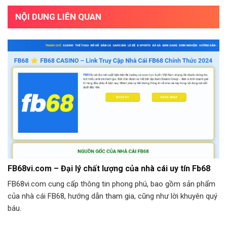
NỘI DUNG LIÊN QUAN
FB68vi.com – Đại lý chất lượng của nhà cái uy tín Fb68
FB68vi.com cung cấp thông tin phong phú, bao gồm sản phẩm
của nhà cái FB68, hướng dẫn tham gia, cũng như lời khuyên quý
báu.