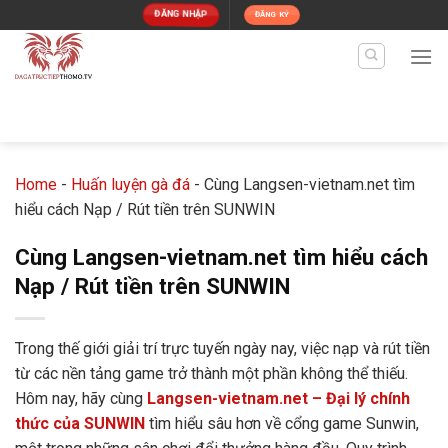
Skip
ĐĂNG NHẬP
ĐĂNG KÝ
to
content
Home
-
Huấn luyện gà đá
-
Cùng Langsen-vietnam.net tìm
hiểu cách Nạp / Rút tiền trên SUNWIN
Cùng Langsen-vietnam.net tìm hiểu cách
Nạp / Rút tiền trên SUNWIN
Trong thế giới giải trí trực tuyến ngày nay, việc nạp và rút tiền
từ các nền tảng game trở thành một phần không thể thiếu.
Hôm nay, hãy cùng
Langsen-vietnam.net – Đại lý chính
thức của SUNWIN
tìm hiểu sâu hơn về cổng game Sunwin,