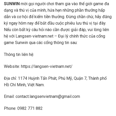
SUNWIN
mời gọi người chơi tham gia vào thế giới game đa
dạng và thú vị của mình, hứa hẹn những phần thưởng hấp
dẫn và cơ hội để kiếm tiền thưởng. Đừng chần chừ, hãy đăng
ký ngay hôm nay để bắt đầu cuộc phiêu lưu thú vị tại đây.
Nếu còn bất kỳ câu hỏi nào cần được giải đáp, vui lòng liên
hệ với Langsen-vietnam.net – Đại lý chính thức của cổng
game Sunwin qua các cổng thông tin sau:
Thông tin liên hệ:
Website: https://langsen-vietnam.net/
Địa chỉ: 1174 Huỳnh Tấn Phát, Phú Mỹ, Quận 7, Thành phố
Hồ Chí Minh, Việt Nam.
Email:
contact.langsenvietnam@gmail.com
Phone: 0982 771 882