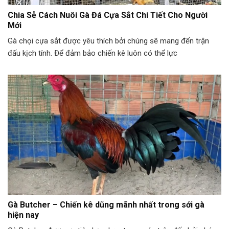
Chia Sẻ Cách Nuôi Gà Đá Cựa Sắt Chi Tiết Cho Người
Mới
Gà chọi cựa sắt được yêu thích bởi chúng sẽ mang đến trận
đấu kịch tính. Để đảm bảo chiến kê luôn có thể lực
Gà Butcher – Chiến kê dũng mãnh nhất trong sới gà
hiện nay