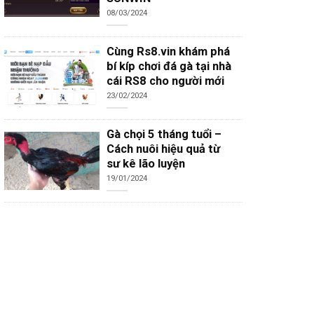
08/03/2024
Cùng Rs8.vin khám phá
bí kíp chơi đá gà tại nhà
cái RS8 cho người mới
23/02/2024
Gà chọi 5 tháng tuổi –
Cách nuôi hiệu quả từ
sư kê lão luyện
19/01/2024