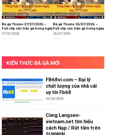
Đá gà Thomo 27/07/2026 –
Đá gà Thomo 26/07/2026 –
Full clip các trận gà trong ngày
Full clip các trận gà trong ngày
27/07/2026
26/07/2026
KIẾN THỨC ĐÁ GÀ MỚI
FB68vi.com – Đại lý
chất lượng của nhà cái
uy tín Fb68
02/04/2024
Cùng Langsen-
vietnam.net tìm hiểu
cách Nạp / Rút tiền trên
SUNWIN