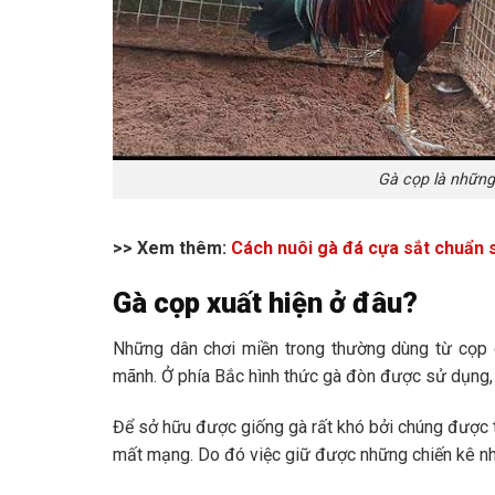
Gà cọp là những
>> Xem thêm:
Cách nuôi gà đá cựa sắt chuẩn
Gà cọp xuất hiện ở đâu?
Những dân chơi miền trong thường dùng từ cọp 
mãnh. Ở phía Bắc hình thức gà đòn được sử dụng, h
Để sở hữu được giống gà rất khó bởi chúng được t
mất mạng. Do đó việc giữ được những chiến kê như