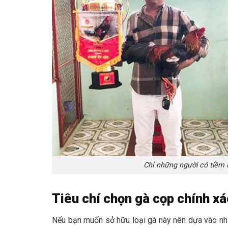
Chỉ những người có tiềm 
Tiêu chí chọn gà cọp chính xá
Nếu bạn muốn sở hữu loại gà này nên dựa vào nhữ