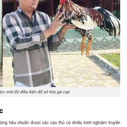
lực mới đủ điều kiện để sở hữu gà cọp
c
ng tiêu chuẩn được các cao thủ có nhiều kinh nghiệm truyền