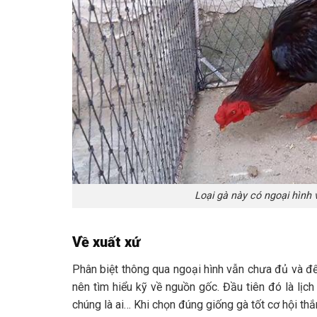
Loại gà này có ngoại hình 
Về xuất xứ
Phân biệt thông qua ngoại hình vẫn chưa đủ và đ
nên tìm hiểu kỹ về nguồn gốc. Đầu tiên đó là lịc
chúng là ai… Khi chọn đúng giống gà tốt cơ hội th