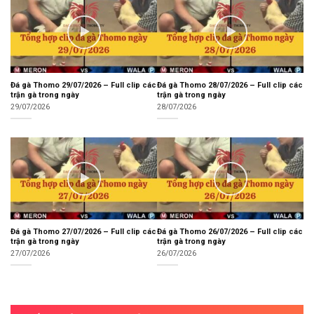
Đá gà Thomo 29/07/2026 – Full clip các
Đá gà Thomo 28/07/2026 – Full clip các
trận gà trong ngày
trận gà trong ngày
29/07/2026
28/07/2026
Đá gà Thomo 27/07/2026 – Full clip các
Đá gà Thomo 26/07/2026 – Full clip các
trận gà trong ngày
trận gà trong ngày
27/07/2026
26/07/2026