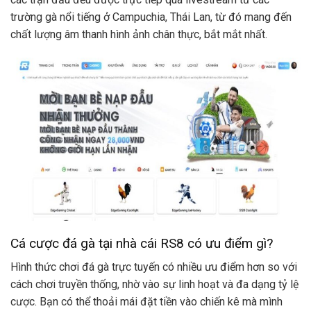
trường gà nổi tiếng ở Campuchia, Thái Lan, từ đó mang đến
chất lượng âm thanh hình ảnh chân thực, bắt mắt nhất.
Cá cược đá gà tại nhà cái RS8 có ưu điểm gì?
Hình thức chơi đá gà trực tuyến có nhiều ưu điểm hơn so với
cách chơi truyền thống, nhờ vào sự linh hoạt và đa dạng tỷ lệ
cược. Bạn có thể thoải mái đặt tiền vào chiến kê mà mình