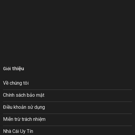
thiệu
Giới
Về chúng tôi
Chính sách bảo mật
Điều khoản sử dụng
Miễn trừ trách nhiệm
Nhà Cái Uy Tín