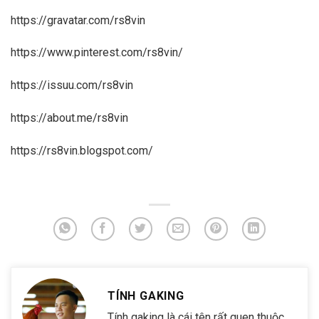
https://gravatar.com/rs8vin
https://www.pinterest.com/rs8vin/
https://issuu.com/rs8vin
https://about.me/rs8vin
https://rs8vin.blogspot.com/
TÍNH GAKING
Tính gaking là cái tên rất quen thuộc