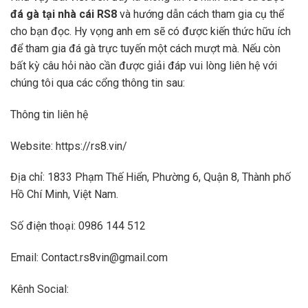
đá gà tại nhà cái RS8
và hướng dẫn cách tham gia cụ thể
cho bạn đọc. Hy vọng anh em sẽ có được kiến thức hữu ích
để tham gia đá gà trực tuyến một cách mượt mà. Nếu còn
bất kỳ câu hỏi nào cần được giải đáp vui lòng liên hệ với
chúng tôi qua các cổng thông tin sau:
Thông tin liên hệ
Website: https://rs8.vin/
Địa chỉ: 1833 Phạm Thế Hiển, Phường 6, Quận 8, Thành phố
Hồ Chí Minh, Việt Nam.
Số điện thoại: 0986 144 512
Email:
Contact.rs8vin@gmail.com
Kênh Social: