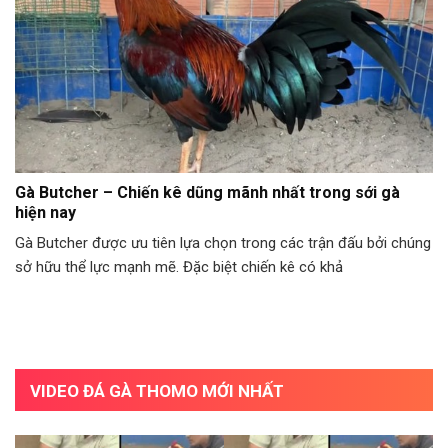
Gà Butcher – Chiến kê dũng mãnh nhất trong sới gà
hiện nay
Gà Butcher được ưu tiên lựa chọn trong các trận đấu bởi chúng
sở hữu thể lực mạnh mẽ. Đặc biệt chiến kê có khả
VIDEO ĐÁ GÀ THOMO MỚI NHẤT