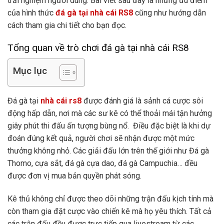
trải nghiệm người dùng. Bài viết sau đây là những ưu điểm
của hình thức
đá gà tại nhà cái RS8
cũng như hướng dẫn
cách tham gia chi tiết cho bạn đọc.
Tổng quan về trò chơi đá gà tại nhà cái RS8
Mục lục
Đá gà tại
nhà cái rs8
được đánh giá là sảnh cá cược sôi
động hấp dẫn, nơi mà các sư kê có thể thoải mái tận hưởng
giây phút thi đấu ấn tượng bùng nổ. Điều đặc biệt là khi dự
đoán đúng kết quả, người chơi sẽ nhận được một mức
thưởng không nhỏ. Các giải đấu lớn trên thế giới như Đá gà
Thomo, cựa sắt, đá gà cựa dao, đá gà Campuchia… đều
được đơn vị mua bản quyền phát sóng.
Kê thủ không chỉ được theo dõi những trận đấu kịch tính mà
còn tham gia đặt cược vào chiến kê mà họ yêu thích. Tất cả
các trận đấu đều được trực tiếp qua livestream từ các