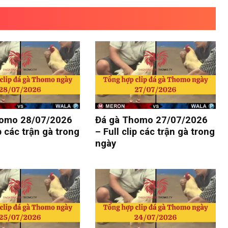
homo 28/07/2026
Đá gà Thomo 27/07/2026
ip các trận gà trong
– Full clip các trận gà trong
ngày