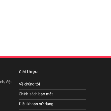
thiệu
Giới
nh, Việt
Về chúng tôi
Chính sách bảo mật
Điều khoản sử dụng