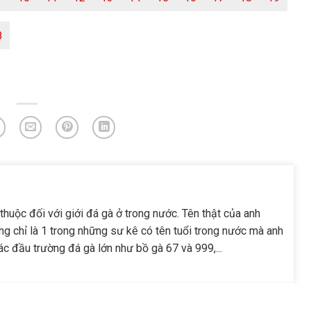
8
 thuộc đối với giới đá gà ở trong nước. Tên thật của anh
ng chỉ là 1 trong những sư kê có tên tuổi trong nước mà anh
các đầu trường đá gà lớn như bồ gà 67 và 999,...