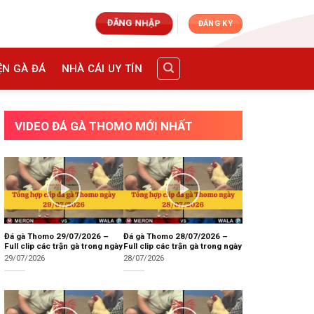
ĐĂNG NHẬP
ĐĂNG KÝ
ỆN GÀ ĐÁ
NHÀ CÁI UY TÍN
VIDEO ĐÁ GÀ THOMO MỚI NHẤT
Đá gà Thomo 29/07/2026 –
Đá gà Thomo 28/07/2026 –
Full clip các trận gà trong ngày
Full clip các trận gà trong ngày
29/07/2026
28/07/2026