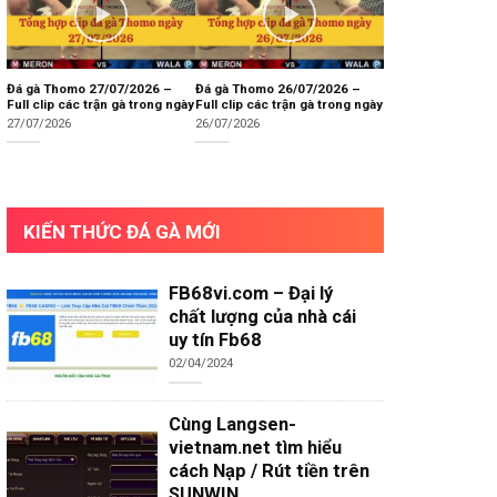
Đá gà Thomo 27/07/2026 –
Đá gà Thomo 26/07/2026 –
Full clip các trận gà trong ngày
Full clip các trận gà trong ngày
27/07/2026
26/07/2026
KIẾN THỨC ĐÁ GÀ MỚI
FB68vi.com – Đại lý
chất lượng của nhà cái
uy tín Fb68
02/04/2024
Cùng Langsen-
vietnam.net tìm hiểu
cách Nạp / Rút tiền trên
SUNWIN