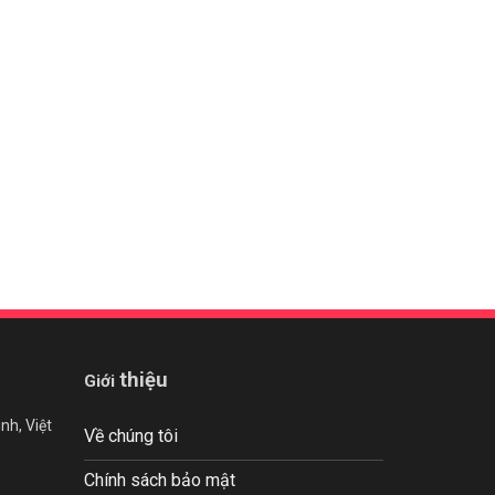
thiệu
Giới
nh, Việt
Về chúng tôi
Chính sách bảo mật