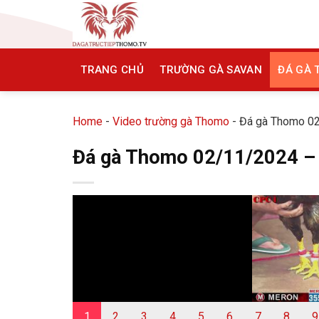
Skip
to
content
TRANG CHỦ
TRƯỜNG GÀ SAVAN
ĐÁ GÀ
Home
-
Video trường gà Thomo
-
Đá gà Thomo 02/
Đá gà Thomo 02/11/2024 – Fu
1
2
3
4
5
6
7
8
9