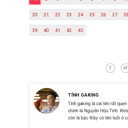
20
21
22
23
24
25
26
27
2
39
40
41
42
43
TÍNH GAKING
Tính gaking là cái tên rất quen
chính là Nguyễn Hữu Tính. Khô
còn là bậc thầy có tên tuổi ở 