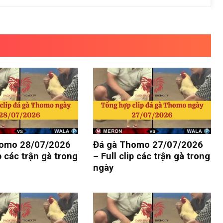
homo 28/07/2026
Đá gà Thomo 27/07/2026
ip các trận gà trong
– Full clip các trận gà trong
ngày