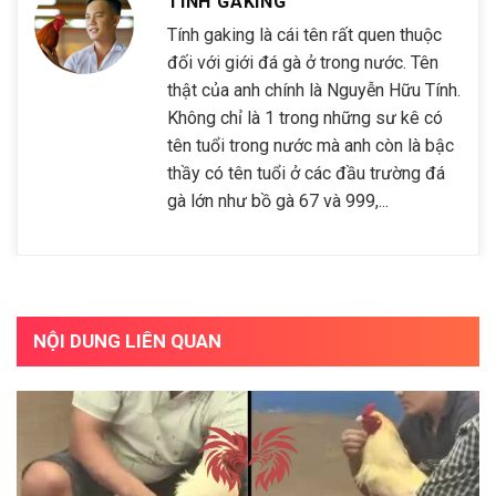
TÍNH GAKING
Tính gaking là cái tên rất quen thuộc
đối với giới đá gà ở trong nước. Tên
thật của anh chính là Nguyễn Hữu Tính.
Không chỉ là 1 trong những sư kê có
tên tuổi trong nước mà anh còn là bậc
thầy có tên tuổi ở các đầu trường đá
gà lớn như bồ gà 67 và 999,...
NỘI DUNG LIÊN QUAN