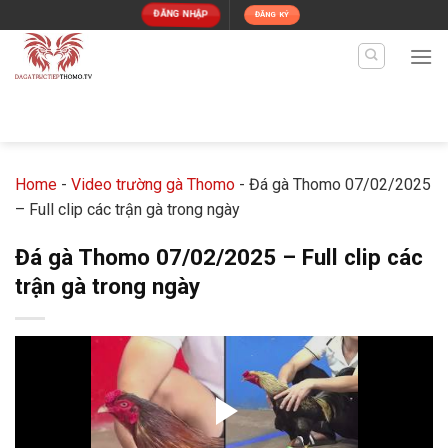
Skip
ĐĂNG NHẬP
ĐĂNG KÝ
to
content
Home
-
Video trường gà Thomo
-
Đá gà Thomo 07/02/2025
– Full clip các trận gà trong ngày
Đá gà Thomo 07/02/2025 – Full clip các
trận gà trong ngày