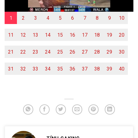
1
2
3
4
5
6
7
8
9
10
11
12
13
14
15
16
17
18
19
20
21
22
23
24
25
26
27
28
29
30
31
32
33
34
35
36
37
38
39
40