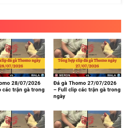
homo 28/07/2026
Đá gà Thomo 27/07/2026
ip các trận gà trong
– Full clip các trận gà trong
ngày