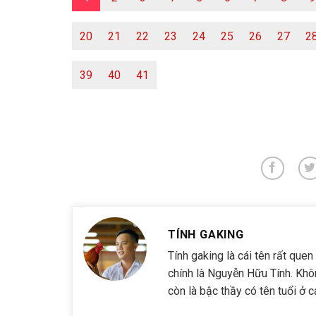
20
21
22
23
24
25
26
27
2
39
40
41
TÍNH GAKING
Tính gaking là cái tên rất quen
chính là Nguyễn Hữu Tính. Khô
còn là bậc thầy có tên tuổi ở 