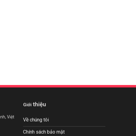
thiệu
Giới
nh, Việt
Về chúng tôi
Chính sách bảo mật