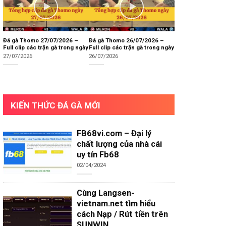
Đá gà Thomo 27/07/2026 –
Đá gà Thomo 26/07/2026 –
Full clip các trận gà trong ngày
Full clip các trận gà trong ngày
27/07/2026
26/07/2026
KIẾN THỨC ĐÁ GÀ MỚI
FB68vi.com – Đại lý
chất lượng của nhà cái
uy tín Fb68
02/04/2024
Cùng Langsen-
vietnam.net tìm hiểu
cách Nạp / Rút tiền trên
SUNWIN