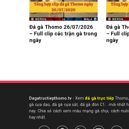
Đá gà Thomo 26/07/2026
Đá gà T
– Full clip các trận gà trong
– Full cl
ngày
ngày
Dagatructiepthomo.tv
- Xem
đá gà trực tiếp
Thomo,
gà cựa dao, đá gà cựa sắt, đá gà đòn C1... mới nhất
nay. Chia sẻ cách xem màu mạng gà chọi, cách nuôi
hay nhất.