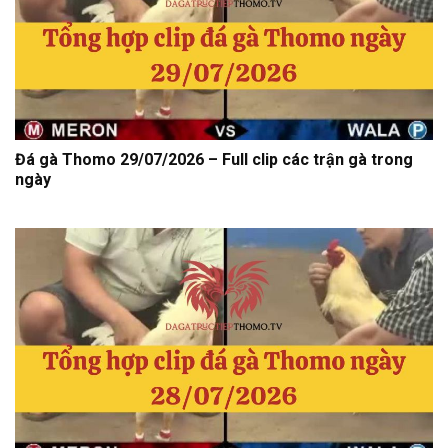
Đá gà Thomo 29/07/2026 – Full clip các trận gà trong
ngày