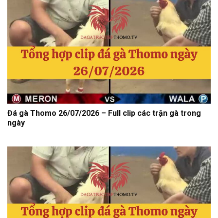
Đá gà Thomo 26/07/2026 – Full clip các trận gà trong
ngày