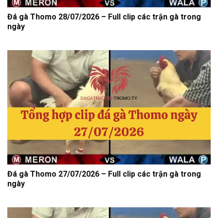
Đá gà Thomo 28/07/2026 – Full clip các trận gà trong
ngày
Đá gà Thomo 27/07/2026 – Full clip các trận gà trong
ngày