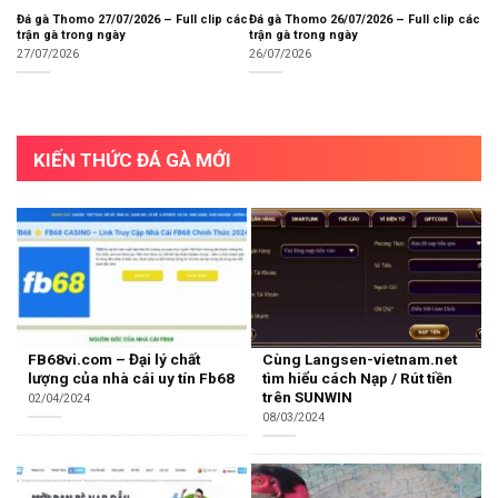
Đá gà Thomo 27/07/2026 – Full clip các
Đá gà Thomo 26/07/2026 – Full clip các
trận gà trong ngày
trận gà trong ngày
27/07/2026
26/07/2026
KIẾN THỨC ĐÁ GÀ MỚI
FB68vi.com – Đại lý chất
Cùng Langsen-vietnam.net
lượng của nhà cái uy tín Fb68
tìm hiểu cách Nạp / Rút tiền
trên SUNWIN
02/04/2024
08/03/2024