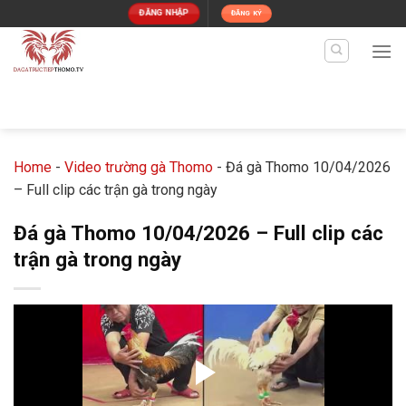
Skip
ĐĂNG NHẬP
ĐĂNG KÝ
to
content
Home
-
Video trường gà Thomo
-
Đá gà Thomo 10/04/2026
– Full clip các trận gà trong ngày
Đá gà Thomo 10/04/2026 – Full clip các
trận gà trong ngày