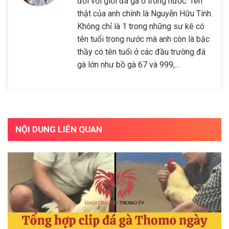
đối với giới đá gà ở trong nước. Tên
thật của anh chính là Nguyễn Hữu Tính.
Không chỉ là 1 trong những sư kê có
tên tuổi trong nước mà anh còn là bậc
thầy có tên tuổi ở các đầu trường đá
gà lớn như bồ gà 67 và 999,...
NỘI DUNG LIÊN QUAN