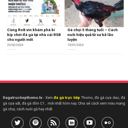
Cùng Rs8.vin khám phá bí
Gà chọi 5 tháng tuổi – Cách
kíp chơi đá gà tại nhà cái RS8
nuôi hiệu quả từ sư kê lão
cho người mới
luyện
23/02/2024
19/01/2024
Dagatructiepthomo.tv
- Xem
đá gà trực tiếp
Thomo, đá gà cựa dao, đá
gà cựa sắt, đá gà đòn C1... mới nhất hôm nay. Chia sẻ cách xem màu mạng
gà chọi, cách nuôi gà hay nhất.