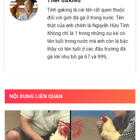
TÍNH GAKING
Tính gaking là cái tên rất quen thuộc
đối với giới đá gà ở trong nước. Tên
thật của anh chính là Nguyễn Hữu Tính.
Không chỉ là 1 trong những sư kê có
tên tuổi trong nước mà anh còn là bậc
thầy có tên tuổi ở các đầu trường đá
gà lớn như bồ gà 67 và 999,...
NỘI DUNG LIÊN QUAN