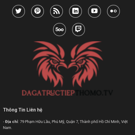
Thông Tin Liên hệ
-
Địa chỉ
: 79 Phạm Hữu Lầu, Phú Mỹ, Quận 7, Thành phố Hồ Chí Minh, Việt
Nam.