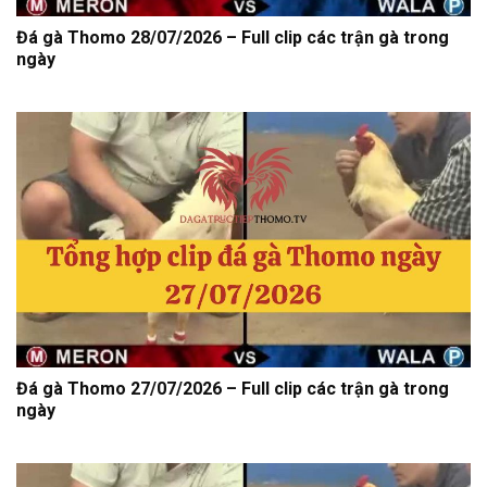
Đá gà Thomo 28/07/2026 – Full clip các trận gà trong
ngày
Đá gà Thomo 27/07/2026 – Full clip các trận gà trong
ngày