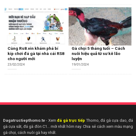
Cùng Rs8.vin khám phá bí
Gà chọi 5 tháng tuổi – Cách
kíp chơi đá gà tại nhà cái RS8
nuôi hiệu quả từ sư kê lão
cho người mới
luyện
23/02/2024
19/01/2024
Dagatructiepthomo.tv
- Xem
đá gà trực tiếp
Thomo, đá gà cựa dao, đá
gà cựa sắt, đá gà đòn C1... mới nhất hôm nay. Chia sẻ cách xem màu mạng
gà chọi, cách nuôi gà hay nhất.