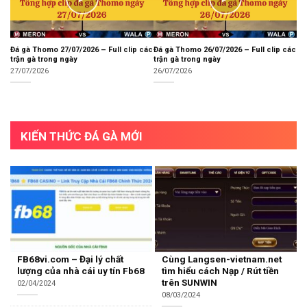
Đá gà Thomo 27/07/2026 – Full clip các
Đá gà Thomo 26/07/2026 – Full clip các
trận gà trong ngày
trận gà trong ngày
27/07/2026
26/07/2026
KIẾN THỨC ĐÁ GÀ MỚI
FB68vi.com – Đại lý chất
Cùng Langsen-vietnam.net
lượng của nhà cái uy tín Fb68
tìm hiểu cách Nạp / Rút tiền
trên SUNWIN
02/04/2024
08/03/2024