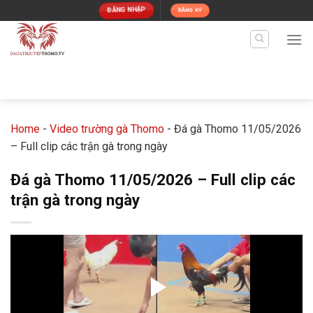
Skip
ĐĂNG NHẬP
ĐĂNG KÝ
to
content
Home
-
Video trường gà Thomo
-
Đá gà Thomo 11/05/2026
– Full clip các trận gà trong ngày
Đá gà Thomo 11/05/2026 – Full clip các
trận gà trong ngày