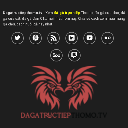
Dagatructiepthomo.tv
- Xem
đá gà trực tiếp
Thomo, đá gà cựa dao, đá
gà cựa sắt, đá gà đòn C1... mới nhất hôm nay. Chia sẻ cách xem màu mạng
gà chọi, cách nuôi gà hay nhất.