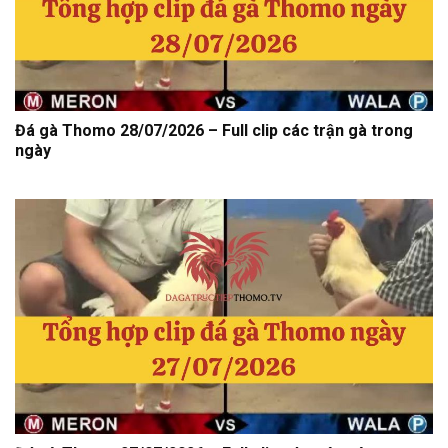
Đá gà Thomo 28/07/2026 – Full clip các trận gà trong
ngày