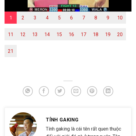
1
2
3
4
5
6
7
8
9
10
11
12
13
14
15
16
17
18
19
20
21
TÍNH GAKING
Tính gaking là cái tên rất quen thuộc