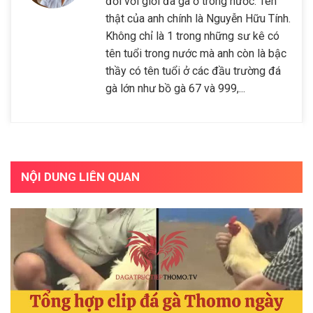
đối với giới đá gà ở trong nước. Tên
thật của anh chính là Nguyễn Hữu Tính.
Không chỉ là 1 trong những sư kê có
tên tuổi trong nước mà anh còn là bậc
thầy có tên tuổi ở các đầu trường đá
gà lớn như bồ gà 67 và 999,...
NỘI DUNG LIÊN QUAN