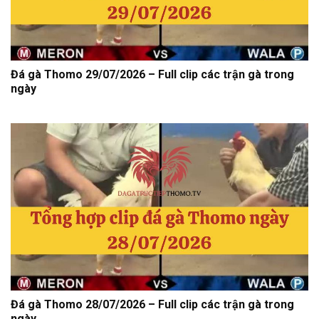
Đá gà Thomo 29/07/2026 – Full clip các trận gà trong
ngày
Đá gà Thomo 28/07/2026 – Full clip các trận gà trong
ngày