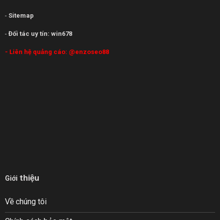
-
Sitemap
-
Đối tác uy tín:
win678
- Liên hệ quảng cáo:
@enzoseo88
thiệu
Giới
Về chúng tôi