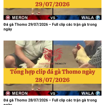
Đá gà Thomo 29/07/2026 – Full clip các trận gà trong
ngày
Đá gà Thomo 28/07/2026 – Full clip các trận gà trong
ngày