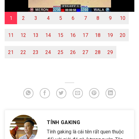
1
2
3
4
5
6
7
8
9
10
11
12
13
14
15
16
17
18
19
20
21
22
23
24
25
26
27
28
29
TÍNH GAKING
Tính gaking là cái tên rất quen thuộc