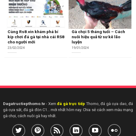
Cùng Rs8.vin khám phá bí
Gà chọi 5 tháng tuổi – Cách
kíp chơi đá gà tại nhà cái RS8
nuôi hiệu quả từ sư kê lão
cho người mới
luyện
23/02/2024
19/01/2024
Dagatructiepthomo.tv
- Xem
đá gà trực tiếp
Thomo, đá gà cựa dao, đá
gà cựa sắt, đá gà đòn C1... mới nhất hôm nay. Chia sẻ cách xem màu mạng
gà chọi, cách nuôi gà hay nhất.