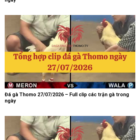
Đá gà Thomo 27/07/2026 – Full clip các trận gà trong
ngày