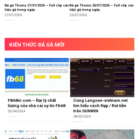
Đá gà Thomo 27/07/2026 – Full clip các
Đá gà Thomo 26/07/2026 – Full clip các
trận gà trong ngày
trận gà trong ngày
27/07/2026
26/07/2026
KIẾN THỨC ĐÁ GÀ MỚI
FB68vi.com – Đại lý chất
Cùng Langsen-vietnam.net
lượng của nhà cái uy tín Fb68
tìm hiểu cách Nạp / Rút tiền
trên SUNWIN
02/04/2024
08/03/2024