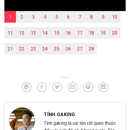
1
2
3
4
5
6
7
8
9
10
11
12
13
14
15
16
17
18
19
20
21
22
23
24
25
26
27
28
TÍNH GAKING
Tính gaking là cái tên rất quen thuộc