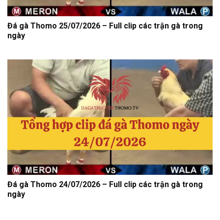
Đá gà Thomo 25/07/2026 – Full clip các trận gà trong
ngày
Đá gà Thomo 24/07/2026 – Full clip các trận gà trong
ngày