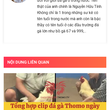
đối với giới đá gà ở trong nước. Tên
thật của anh chính là Nguyễn Hữu Tính.
Không chỉ là 1 trong những sư kê có
tên tuổi trong nước mà anh còn là bậc
thầy có tên tuổi ở các đầu trường đá
gà lớn như bồ gà 67 và 999,...
NỘI DUNG LIÊN QUAN