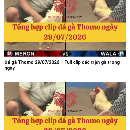
Đá gà Thomo 29/07/2026 – Full clip các trận gà trong
ngày