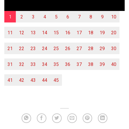
1
2
3
4
5
6
7
8
9
10
11
12
13
14
15
16
17
18
19
20
21
22
23
24
25
26
27
28
29
30
31
32
33
34
35
36
37
38
39
40
41
42
43
44
45