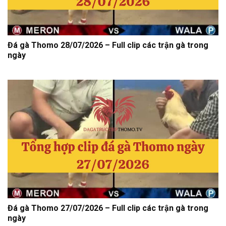
Đá gà Thomo 28/07/2026 – Full clip các trận gà trong
ngày
Đá gà Thomo 27/07/2026 – Full clip các trận gà trong
ngày