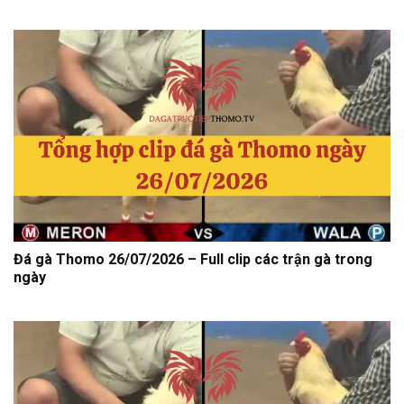
Đá gà Thomo 26/07/2026 – Full clip các trận gà trong
ngày