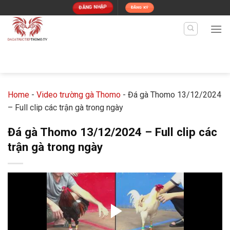
Skip
ĐĂNG NHẬP
ĐĂNG KÝ
to
content
Home
-
Video trường gà Thomo
-
Đá gà Thomo 13/12/2024
– Full clip các trận gà trong ngày
Đá gà Thomo 13/12/2024 – Full clip các
trận gà trong ngày