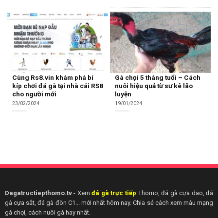
Cùng Rs8.vin khám phá bí
Gà chọi 5 tháng tuổi – Cách
kíp chơi đá gà tại nhà cái RS8
nuôi hiệu quả từ sư kê lão
cho người mới
luyện
23/02/2024
19/01/2024
Dagatructiepthomo.tv
- Xem
đá gà trực tiếp
Thomo, đá gà cựa dao, đá
gà cựa sắt, đá gà đòn C1... mới nhất hôm nay. Chia sẻ cách xem màu mạng
gà chọi, cách nuôi gà hay nhất.