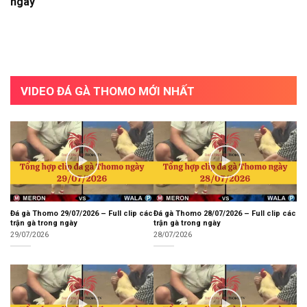
ngày
VIDEO ĐÁ GÀ THOMO MỚI NHẤT
Đá gà Thomo 29/07/2026 – Full clip các
Đá gà Thomo 28/07/2026 – Full clip các
trận gà trong ngày
trận gà trong ngày
29/07/2026
28/07/2026