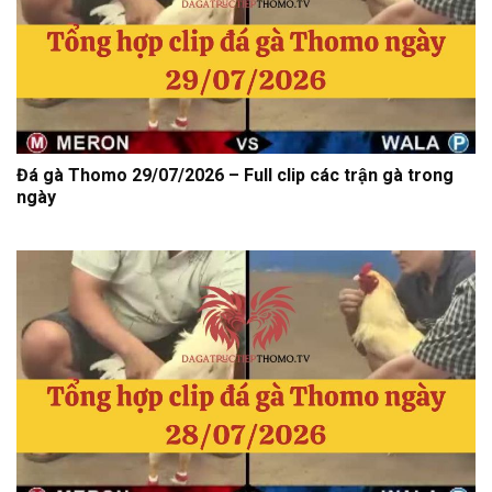
Đá gà Thomo 29/07/2026 – Full clip các trận gà trong
ngày