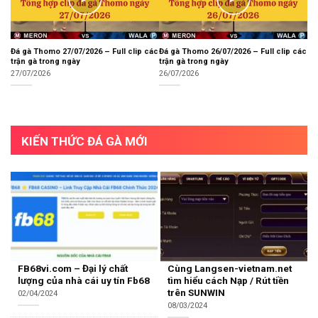
Đá gà Thomo 27/07/2026 – Full clip các
Đá gà Thomo 26/07/2026 – Full clip các
trận gà trong ngày
trận gà trong ngày
27/07/2026
26/07/2026
KIẾN THỨC ĐÁ GÀ MỚI
FB68vi.com – Đại lý chất
Cùng Langsen-vietnam.net
lượng của nhà cái uy tín Fb68
tìm hiểu cách Nạp / Rút tiền
trên SUNWIN
02/04/2024
08/03/2024