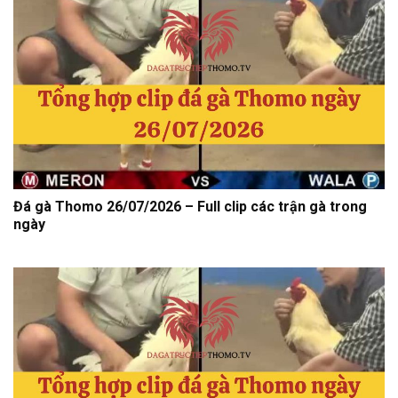
Đá gà Thomo 26/07/2026 – Full clip các trận gà trong
ngày