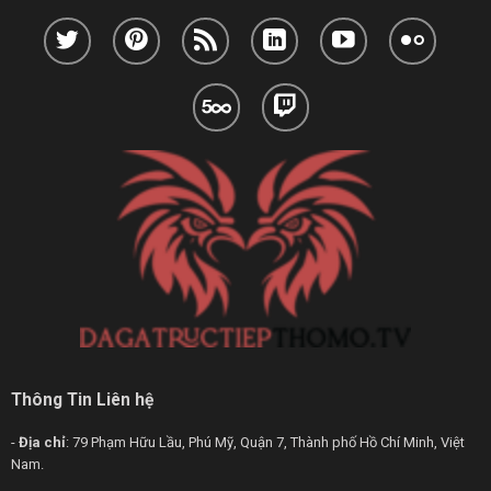
Thông Tin Liên hệ
-
Địa chỉ
: 79 Phạm Hữu Lầu, Phú Mỹ, Quận 7, Thành phố Hồ Chí Minh, Việt
Nam.