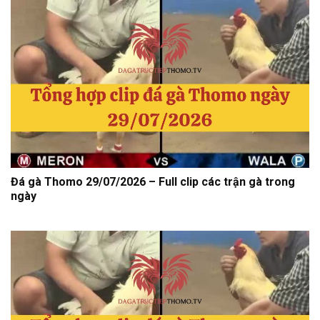
Đá gà Thomo 29/07/2026 – Full clip các trận gà trong
ngày