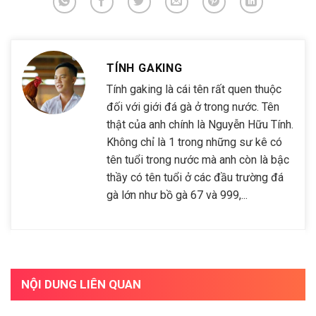
TÍNH GAKING
Tính gaking là cái tên rất quen thuộc
đối với giới đá gà ở trong nước. Tên
thật của anh chính là Nguyễn Hữu Tính.
Không chỉ là 1 trong những sư kê có
tên tuổi trong nước mà anh còn là bậc
thầy có tên tuổi ở các đầu trường đá
gà lớn như bồ gà 67 và 999,...
NỘI DUNG LIÊN QUAN