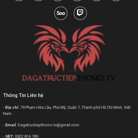
Thông Tin Liên hệ
-
Địa chỉ
: 79 Phạm Hữu Lầu, Phú Mỹ, Quận 7, Thành phố Hồ Chí Minh, Việt
Nam.
-
Email
:
Dagatructiepthomo.tv@gmail.com
-
SĐT
: 0922 816 789