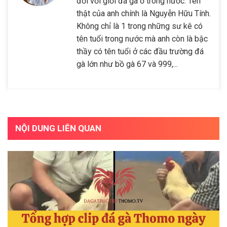
đối với giới đá gà ở trong nước. Tên
thật của anh chính là Nguyễn Hữu Tính.
Không chỉ là 1 trong những sư kê có
tên tuổi trong nước mà anh còn là bậc
thầy có tên tuổi ở các đầu trường đá
gà lớn như bồ gà 67 và 999,...
NỘI DUNG LIÊN QUAN