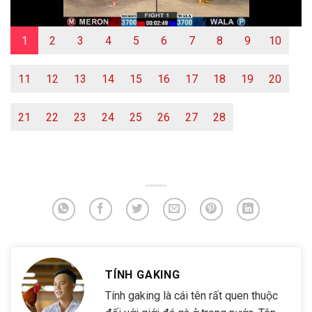
1
2
3
4
5
6
7
8
9
10
11
12
13
14
15
16
17
18
19
20
21
22
23
24
25
26
27
28
TÍNH GAKING
Tính gaking là cái tên rất quen thuộc