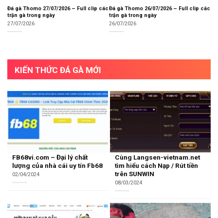
Đá gà Thomo 27/07/2026 – Full clip các
Đá gà Thomo 26/07/2026 – Full clip các
trận gà trong ngày
trận gà trong ngày
27/07/2026
26/07/2026
KIẾN THỨC ĐÁ GÀ MỚI
FB68vi.com – Đại lý chất
Cùng Langsen-vietnam.net
lượng của nhà cái uy tín Fb68
tìm hiểu cách Nạp / Rút tiền
trên SUNWIN
02/04/2024
08/03/2024