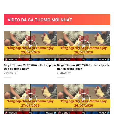
VIDEO ĐÁ GÀ THOMO MỚI NHẤT
Đá gà Thomo 29/07/2026 – Full clip các
Đá gà Thomo 28/07/2026 – Full clip các
trận gà trong ngày
trận gà trong ngày
29/07/2026
28/07/2026