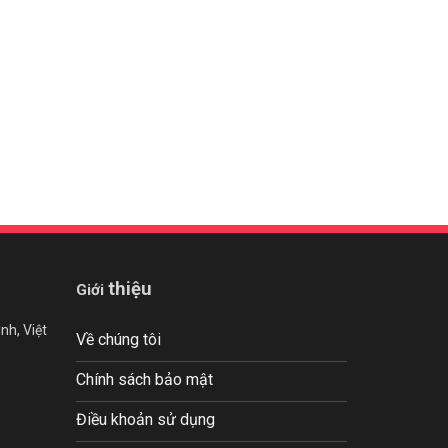
thiệu
Giới
nh, Việt
Về chúng tôi
Chính sách bảo mật
Điều khoản sử dụng