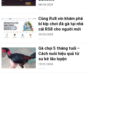
08/03/2024
Cùng Rs8.vin khám phá
bí kíp chơi đá gà tại nhà
cái RS8 cho người mới
23/02/2024
Gà chọi 5 tháng tuổi –
Cách nuôi hiệu quả từ
sư kê lão luyện
19/01/2024