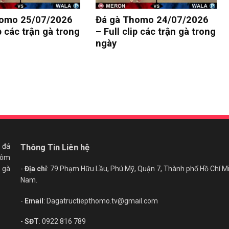
homo 25/07/2026
Đá gà Thomo 24/07/2026
ip các trận gà trong
– Full clip các trận gà trong
ngày
 đá
Thông Tin Liên hệ
 hôm
 gà
-
Địa chỉ
: 79 Phạm Hữu Lầu, Phú Mỹ, Quận 7, Thành phố Hồ Chí Mi
Nam.
-
Email
:
Dagatructiepthomo.tv@gmail.com
-
SĐT
: 0922 816 789