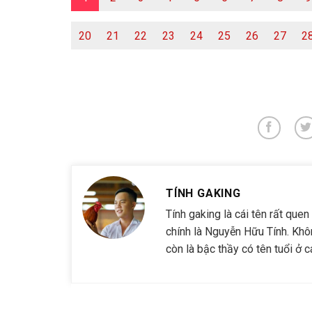
20
21
22
23
24
25
26
27
2
TÍNH GAKING
Tính gaking là cái tên rất quen
chính là Nguyễn Hữu Tính. Khô
còn là bậc thầy có tên tuổi ở 