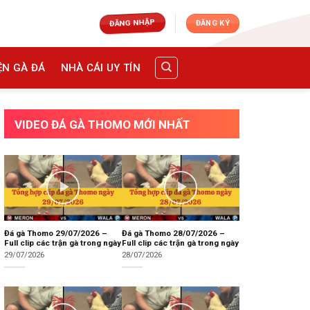
ĐĂNG NHẬP
ĐĂNG KÝ
ỆN GÀ ĐÁ
NHÀ CÁI UY TÍN
VIDEO ĐÁ GÀ THOMO MỚI NHẤT
Đá gà Thomo 29/07/2026 –
Đá gà Thomo 28/07/2026 –
Full clip các trận gà trong ngày
Full clip các trận gà trong ngày
29/07/2026
28/07/2026