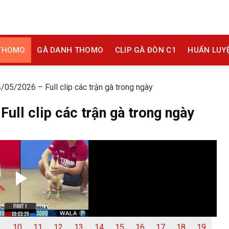
 THOMO
GÀ DANH THOMO
CLIP GÀ ĐÒN C1
HUẤN LUY
05/2026 – Full clip các trận gà trong ngày
ll clip các trận gà trong ngày
10
11
12
13
14
15
16
17
18
19