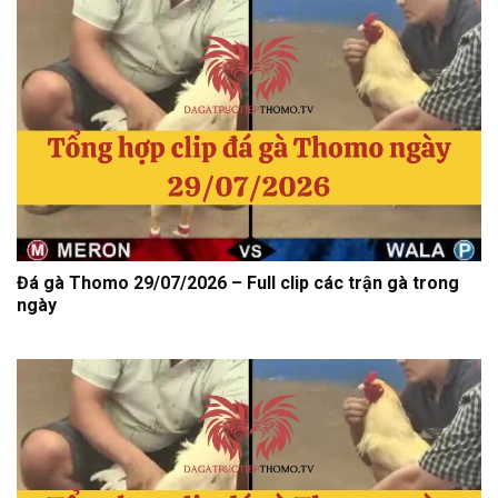
Đá gà Thomo 29/07/2026 – Full clip các trận gà trong
ngày