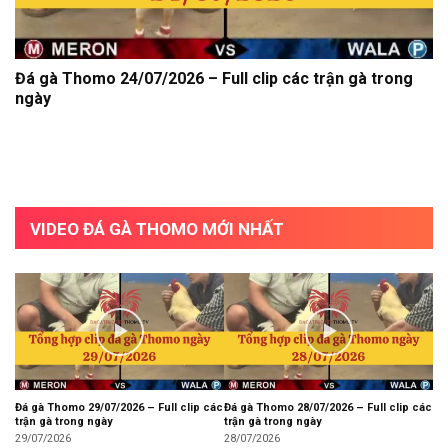
Đá gà Thomo 24/07/2026 – Full clip các trận gà trong
ngày
VIDEO ĐÁ GÀ THOMO MỚI NHẤT
Đá gà Thomo 29/07/2026 – Full clip các
Đá gà Thomo 28/07/2026 – Full clip các
trận gà trong ngày
trận gà trong ngày
29/07/2026
28/07/2026