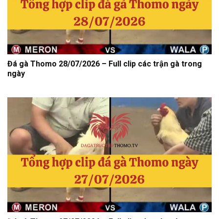
Đá gà Thomo 28/07/2026 – Full clip các trận gà trong
ngày