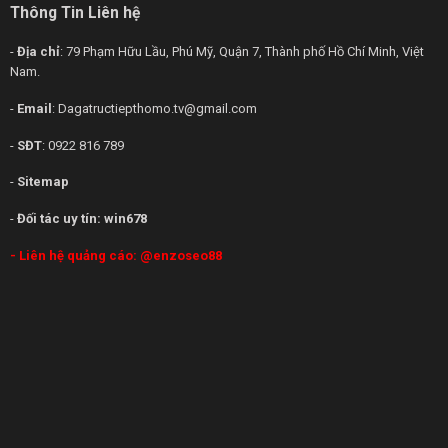
Thông Tin Liên hệ
-
Địa chỉ
: 79 Phạm Hữu Lầu, Phú Mỹ, Quận 7, Thành phố Hồ Chí Minh, Việt
Nam.
-
Email
:
Dagatructiepthomo.tv@gmail.com
-
SĐT
: 0922 816 789
-
Sitemap
-
Đối tác uy tín:
win678
- Liên hệ quảng cáo:
@enzoseo88