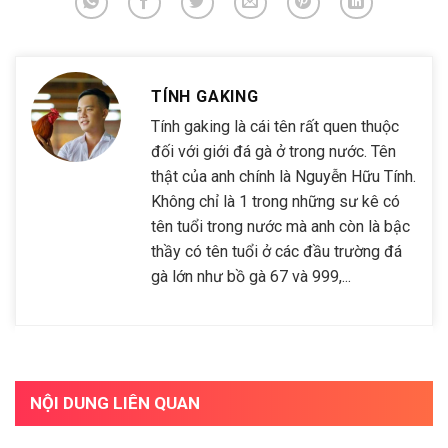
TÍNH GAKING
Tính gaking là cái tên rất quen thuộc
đối với giới đá gà ở trong nước. Tên
thật của anh chính là Nguyễn Hữu Tính.
Không chỉ là 1 trong những sư kê có
tên tuổi trong nước mà anh còn là bậc
thầy có tên tuổi ở các đầu trường đá
gà lớn như bồ gà 67 và 999,...
NỘI DUNG LIÊN QUAN