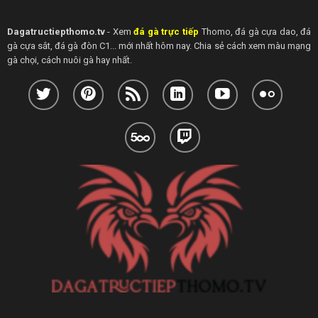
Dagatructiepthomo.tv
- Xem
đá gà trực tiếp
Thomo, đá gà cựa dao, đá
gà cựa sắt, đá gà đòn C1... mới nhất hôm nay. Chia sẻ cách xem màu mạng
gà chọi, cách nuôi gà hay nhất.