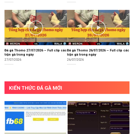
Đá gà Thomo 27/07/2026 – Full clip các
Đá gà Thomo 26/07/2026 – Full clip các
trận gà trong ngày
trận gà trong ngày
27/07/2026
26/07/2026
KIẾN THỨC ĐÁ GÀ MỚI