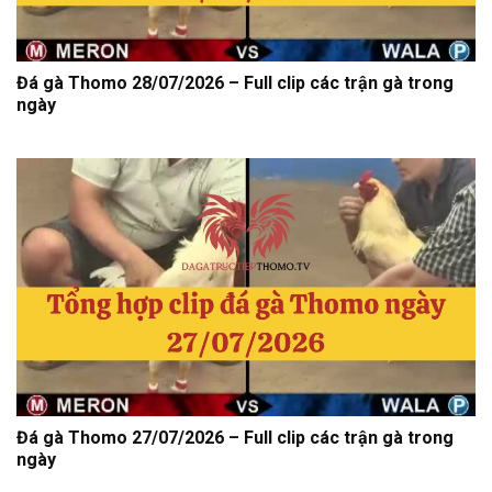
Đá gà Thomo 28/07/2026 – Full clip các trận gà trong
ngày
Đá gà Thomo 27/07/2026 – Full clip các trận gà trong
ngày