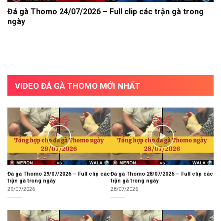
Đá gà Thomo 24/07/2026 – Full clip các trận gà trong
ngày
VIDEO ĐÁ GÀ THOMO MỚI NHẤT
Đá gà Thomo 29/07/2026 – Full clip các
Đá gà Thomo 28/07/2026 – Full clip các
trận gà trong ngày
trận gà trong ngày
29/07/2026
28/07/2026