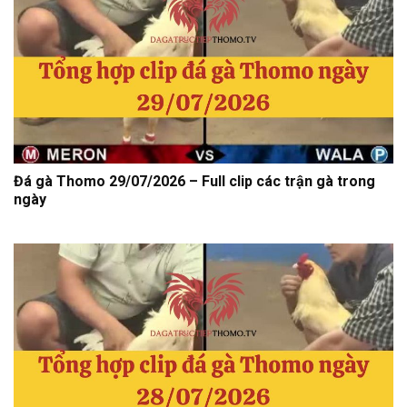
Đá gà Thomo 29/07/2026 – Full clip các trận gà trong
ngày