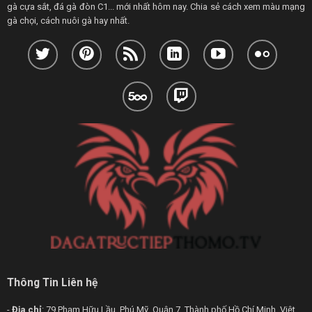
gà cựa sắt, đá gà đòn C1... mới nhất hôm nay. Chia sẻ cách xem màu mạng
gà chọi, cách nuôi gà hay nhất.
Thông Tin Liên hệ
-
Địa chỉ
: 79 Phạm Hữu Lầu, Phú Mỹ, Quận 7, Thành phố Hồ Chí Minh, Việt