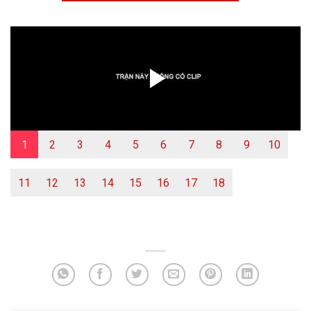
1
2
3
4
5
6
7
8
9
10
11
12
13
14
15
16
17
18