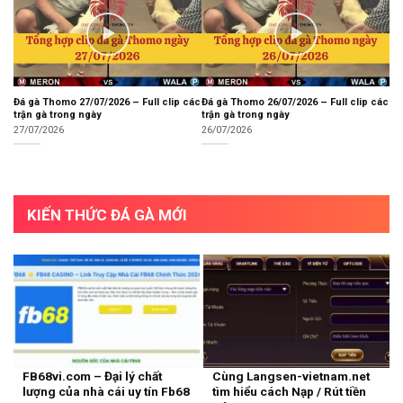
Đá gà Thomo 27/07/2026 – Full clip các
Đá gà Thomo 26/07/2026 – Full clip các
trận gà trong ngày
trận gà trong ngày
27/07/2026
26/07/2026
KIẾN THỨC ĐÁ GÀ MỚI
FB68vi.com – Đại lý chất
Cùng Langsen-vietnam.net
lượng của nhà cái uy tín Fb68
tìm hiểu cách Nạp / Rút tiền