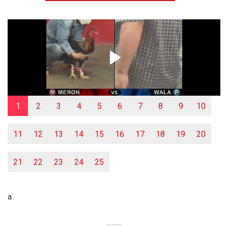
1
2
3
4
5
6
7
8
9
10
11
12
13
14
15
16
17
18
19
20
21
22
23
24
25
a