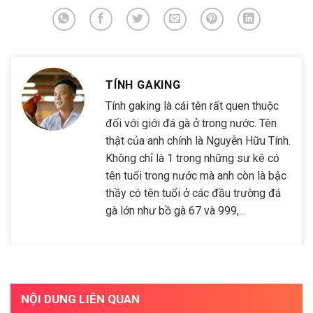
TÍNH GAKING
Tính gaking là cái tên rất quen thuộc
đối với giới đá gà ở trong nước. Tên
thật của anh chính là Nguyễn Hữu Tính.
Không chỉ là 1 trong những sư kê có
tên tuổi trong nước mà anh còn là bậc
thầy có tên tuổi ở các đầu trường đá
gà lớn như bồ gà 67 và 999,...
NỘI DUNG LIÊN QUAN