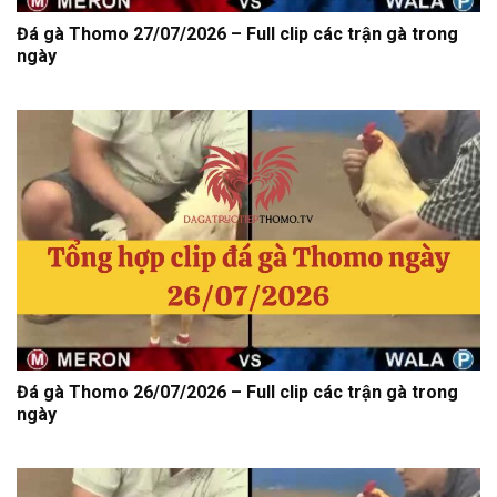
Đá gà Thomo 27/07/2026 – Full clip các trận gà trong
ngày
Đá gà Thomo 26/07/2026 – Full clip các trận gà trong
ngày