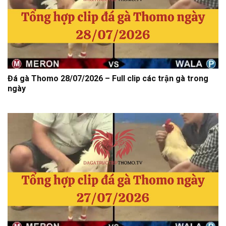
Đá gà Thomo 28/07/2026 – Full clip các trận gà trong
ngày