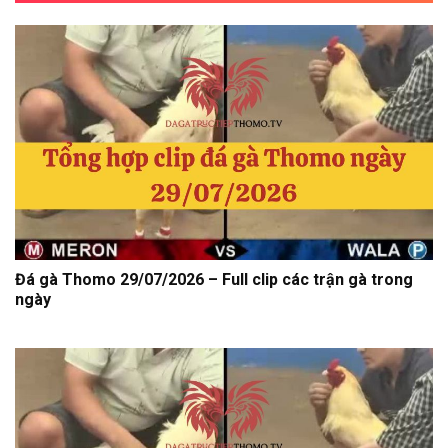
Đá gà Thomo 29/07/2026 – Full clip các trận gà trong
ngày