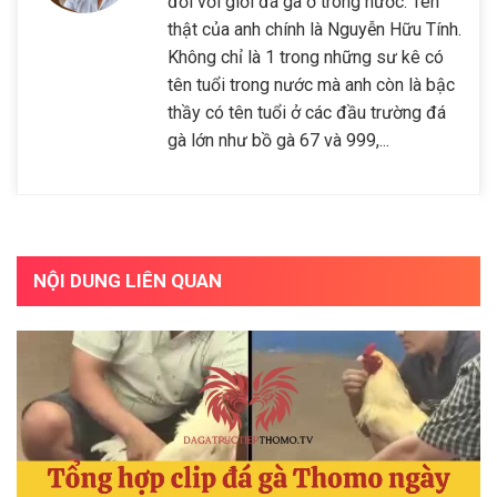
đối với giới đá gà ở trong nước. Tên
thật của anh chính là Nguyễn Hữu Tính.
Không chỉ là 1 trong những sư kê có
tên tuổi trong nước mà anh còn là bậc
thầy có tên tuổi ở các đầu trường đá
gà lớn như bồ gà 67 và 999,...
NỘI DUNG LIÊN QUAN