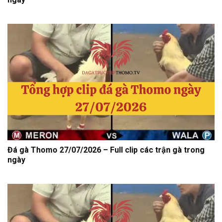
Đá gà Thomo 27/07/2026 – Full clip các trận gà trong
ngày