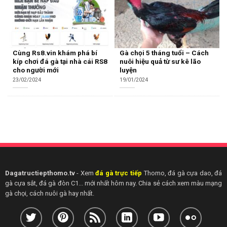
Cùng Rs8.vin khám phá bí
Gà chọi 5 tháng tuổi – Cách
kíp chơi đá gà tại nhà cái RS8
nuôi hiệu quả từ sư kê lão
cho người mới
luyện
23/02/2024
19/01/2024
Dagatructiepthomo.tv
- Xem
đá gà trực tiếp
Thomo, đá gà cựa dao, đá
gà cựa sắt, đá gà đòn C1... mới nhất hôm nay. Chia sẻ cách xem màu mạng
gà chọi, cách nuôi gà hay nhất.