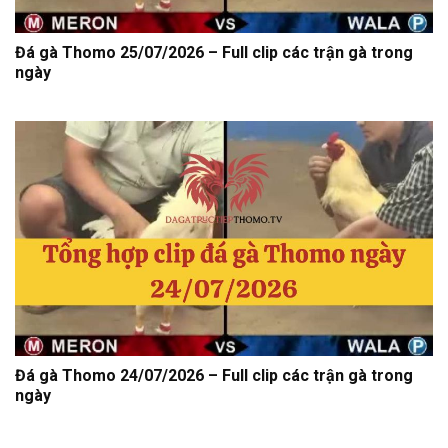
Đá gà Thomo 25/07/2026 – Full clip các trận gà trong
ngày
Đá gà Thomo 24/07/2026 – Full clip các trận gà trong
ngày