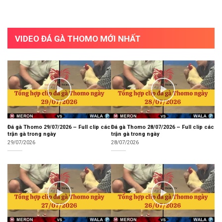
VIDEO ĐÁ GÀ THOMO MỚI NHẤT
Đá gà Thomo 29/07/2026 – Full clip các
Đá gà Thomo 28/07/2026 – Full clip các
trận gà trong ngày
trận gà trong ngày
29/07/2026
28/07/2026