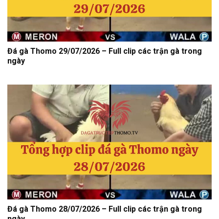
Đá gà Thomo 29/07/2026 – Full clip các trận gà trong
ngày
Đá gà Thomo 28/07/2026 – Full clip các trận gà trong
ngày