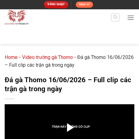
Skip
ĐĂNG NHẬP
ĐĂNG KÝ
to
content
Home
-
Video trường gà Thomo
-
Đá gà Thomo 16/06/2026
– Full clip các trận gà trong ngày
Đá gà Thomo 16/06/2026 – Full clip các
trận gà trong ngày