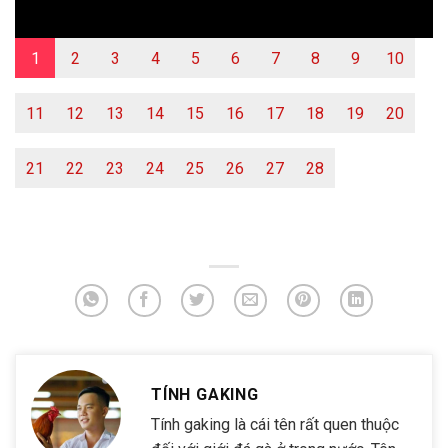
1
2
3
4
5
6
7
8
9
10
11
12
13
14
15
16
17
18
19
20
21
22
23
24
25
26
27
28
TÍNH GAKING
Tính gaking là cái tên rất quen thuộc