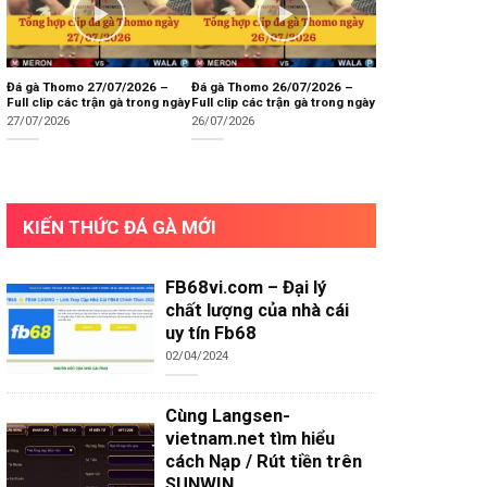
Đá gà Thomo 27/07/2026 –
Đá gà Thomo 26/07/2026 –
Full clip các trận gà trong ngày
Full clip các trận gà trong ngày
27/07/2026
26/07/2026
KIẾN THỨC ĐÁ GÀ MỚI
FB68vi.com – Đại lý
chất lượng của nhà cái
uy tín Fb68
02/04/2024
Cùng Langsen-
vietnam.net tìm hiểu
cách Nạp / Rút tiền trên
SUNWIN