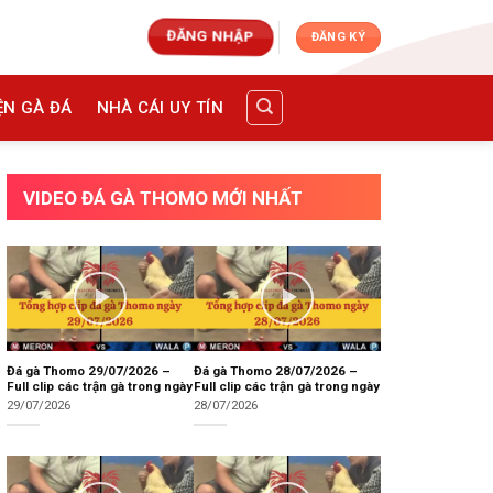
ĐĂNG NHẬP
ĐĂNG KÝ
ỆN GÀ ĐÁ
NHÀ CÁI UY TÍN
VIDEO ĐÁ GÀ THOMO MỚI NHẤT
Đá gà Thomo 29/07/2026 –
Đá gà Thomo 28/07/2026 –
Full clip các trận gà trong ngày
Full clip các trận gà trong ngày
29/07/2026
28/07/2026