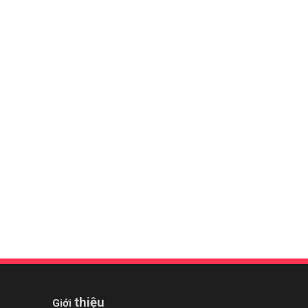
thiệu
Giới