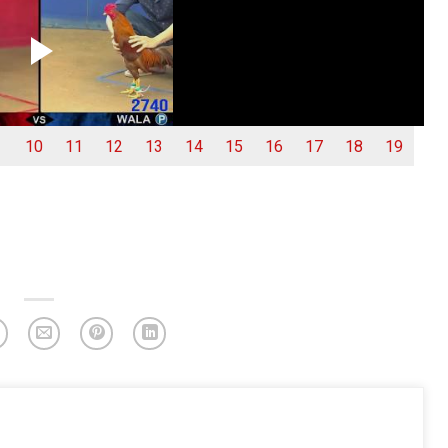
10
11
12
13
14
15
16
17
18
19