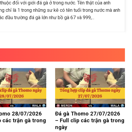
 thuộc đối với giới đá gà ở trong nước. Tên thật của anh
ng chỉ là 1 trong những sư kê có tên tuổi trong nước mà anh
các đầu trường đá gà lớn như bồ gà 67 và 999,...
homo 28/07/2026
Đá gà Thomo 27/07/2026
ip các trận gà trong
– Full clip các trận gà trong
ngày