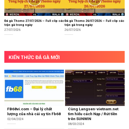
Đá gà Thomo 27/07/2026 – Full clip các
Đá gà Thomo 26/07/2026 – Full clip các
trận gà trong ngày
trận gà trong ngày
27/07/2026
26/07/2026
KIẾN THỨC ĐÁ GÀ MỚI
FB68vi.com – Đại lý chất
Cùng Langsen-vietnam.net
lượng của nhà cái uy tín Fb68
tìm hiểu cách Nạp / Rút tiền
trên SUNWIN
02/04/2024
08/03/2024