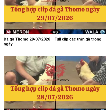
Đá gà Thomo 29/07/2026 – Full clip các trận gà trong
ngày