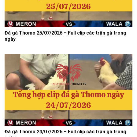
Đá gà Thomo 25/07/2026 – Full clip các trận gà trong
ngày
Đá gà Thomo 24/07/2026 – Full clip các trận gà trong