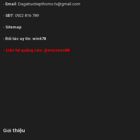
-
Email
:
Dagatructiepthomo.tv@gmail.com
-
SĐT
: 0922 816 789
-
Sitemap
-
Đối tác uy tín:
win678
- Liên hệ quảng cáo:
@enzoseo88
thiệu
Giới