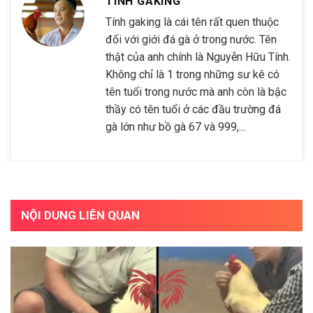
TÍNH GAKING
Tính gaking là cái tên rất quen thuộc
đối với giới đá gà ở trong nước. Tên
thật của anh chính là Nguyễn Hữu Tính.
Không chỉ là 1 trong những sư kê có
tên tuổi trong nước mà anh còn là bậc
thầy có tên tuổi ở các đầu trường đá
gà lớn như bồ gà 67 và 999,...
NỘI DUNG LIÊN QUAN