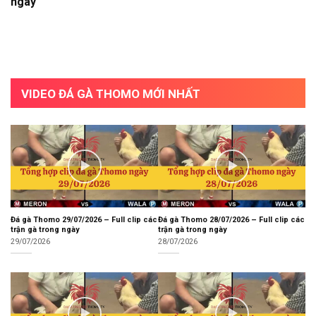
ngày
VIDEO ĐÁ GÀ THOMO MỚI NHẤT
Đá gà Thomo 29/07/2026 – Full clip các
Đá gà Thomo 28/07/2026 – Full clip các
trận gà trong ngày
trận gà trong ngày
29/07/2026
28/07/2026