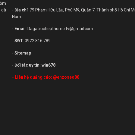
 hôm
 gà
-
Địa chỉ
: 79 Phạm Hữu Lầu, Phú Mỹ, Quận 7, Thành phố Hồ Chí Mi
Nam.
-
Email
:
Dagatructiepthomo.tv@gmail.com
-
SĐT
: 0922 816 789
-
Sitemap
-
Đối tác uy tín:
win678
- Liên hệ quảng cáo:
@enzoseo88