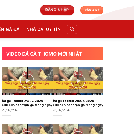
ĐĂNG NHẬP
ĐĂNG KÝ
ỆN GÀ ĐÁ
NHÀ CÁI UY TÍN
VIDEO ĐÁ GÀ THOMO MỚI NHẤT
Đá gà Thomo 29/07/2026 –
Đá gà Thomo 28/07/2026 –
Full clip các trận gà trong ngày
Full clip các trận gà trong ngày
29/07/2026
28/07/2026