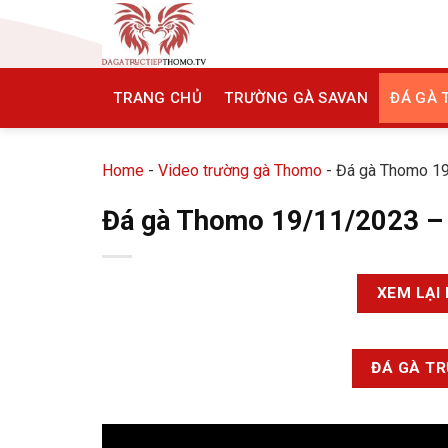
Skip
to
content
TRANG CHỦ
TRƯỜNG GÀ SAVAN
ĐÁ GÀ
Home
-
Video trường gà Thomo
-
Đá gà Thomo 19/
Đá gà Thomo 19/11/2023 – Fu
XEM LẠI
ĐÁ GÀ TR