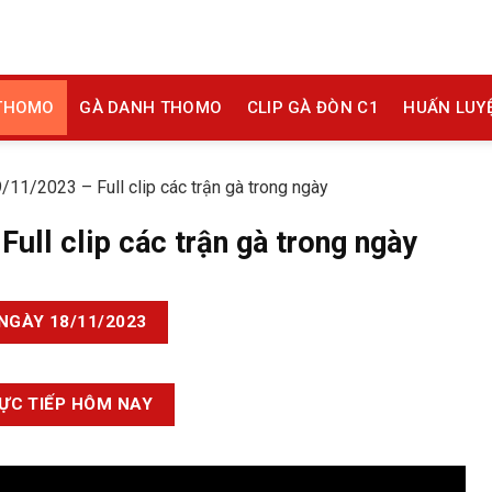
 THOMO
GÀ DANH THOMO
CLIP GÀ ĐÒN C1
HUẤN LUY
11/2023 – Full clip các trận gà trong ngày
ll clip các trận gà trong ngày
 NGÀY 18/11/2023
ỰC TIẾP HÔM NAY