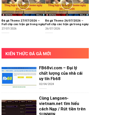
Đá gà Thomo 27/07/2026 –
Đá gà Thomo 26/07/2026 –
Full clip các trận gà trong ngày
Full clip các trận gà trong ngày
27/07/2026
26/07/2026
KIẾN THỨC ĐÁ GÀ MỚI
FB68vi.com – Đại lý
chất lượng của nhà cái
uy tín Fb68
02/04/2024
Cùng Langsen-
vietnam.net tìm hiểu
cách Nạp / Rút tiền trên
SUNWIN