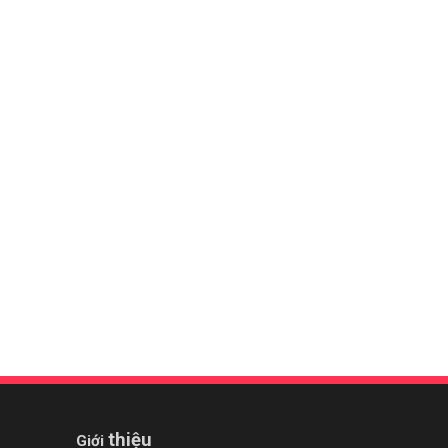
thiệu
Giới