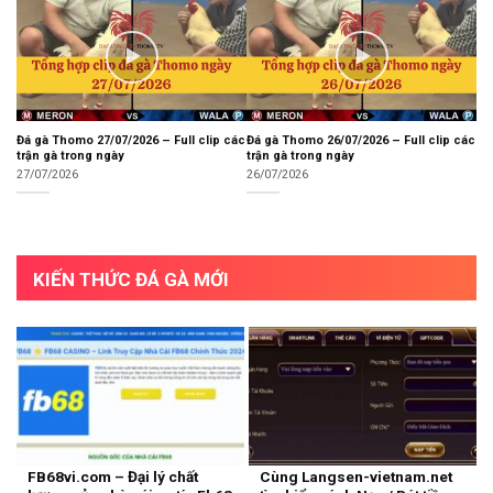
Đá gà Thomo 27/07/2026 – Full clip các
Đá gà Thomo 26/07/2026 – Full clip các
trận gà trong ngày
trận gà trong ngày
27/07/2026
26/07/2026
KIẾN THỨC ĐÁ GÀ MỚI
FB68vi.com – Đại lý chất
Cùng Langsen-vietnam.net