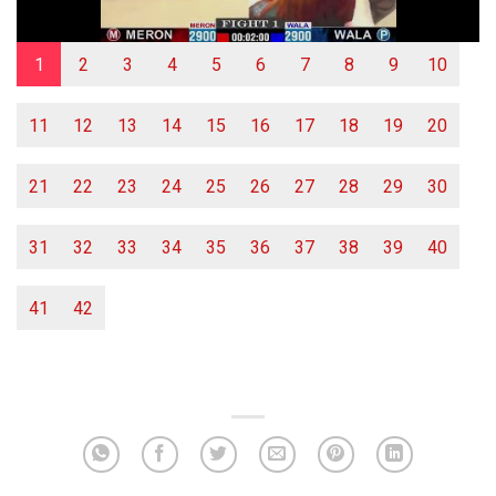
1
2
3
4
5
6
7
8
9
10
11
12
13
14
15
16
17
18
19
20
21
22
23
24
25
26
27
28
29
30
31
32
33
34
35
36
37
38
39
40
41
42