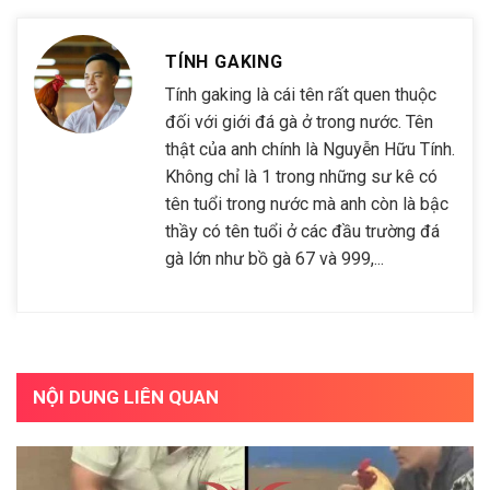
TÍNH GAKING
Tính gaking là cái tên rất quen thuộc
đối với giới đá gà ở trong nước. Tên
thật của anh chính là Nguyễn Hữu Tính.
Không chỉ là 1 trong những sư kê có
tên tuổi trong nước mà anh còn là bậc
thầy có tên tuổi ở các đầu trường đá
gà lớn như bồ gà 67 và 999,...
NỘI DUNG LIÊN QUAN