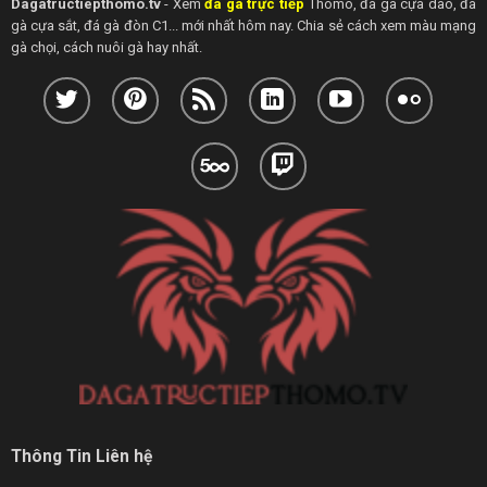
Dagatructiepthomo.tv
- Xem
đá gà trực tiếp
Thomo, đá gà cựa dao, đá
gà cựa sắt, đá gà đòn C1... mới nhất hôm nay. Chia sẻ cách xem màu mạng
gà chọi, cách nuôi gà hay nhất.
Thông Tin Liên hệ