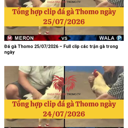
Đá gà Thomo 25/07/2026 – Full clip các trận gà trong
ngày