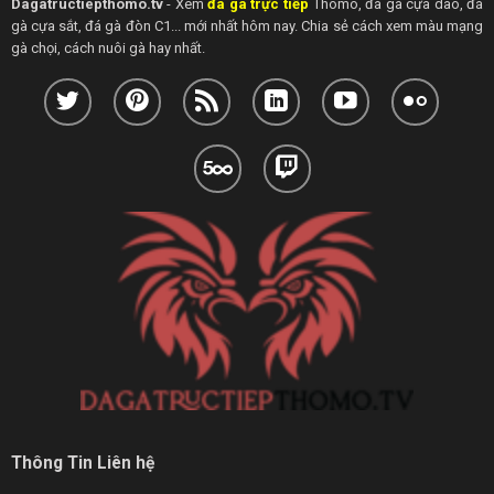
Dagatructiepthomo.tv
- Xem
đá gà trực tiếp
Thomo, đá gà cựa dao, đá
gà cựa sắt, đá gà đòn C1... mới nhất hôm nay. Chia sẻ cách xem màu mạng
gà chọi, cách nuôi gà hay nhất.
Thông Tin Liên hệ