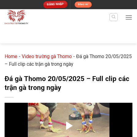
Skip
ĐĂNG NHẬP
ĐĂNG KÝ
to
content
Home
-
Video trường gà Thomo
-
Đá gà Thomo 20/05/2025
– Full clip các trận gà trong ngày
Đá gà Thomo 20/05/2025 – Full clip các
trận gà trong ngày