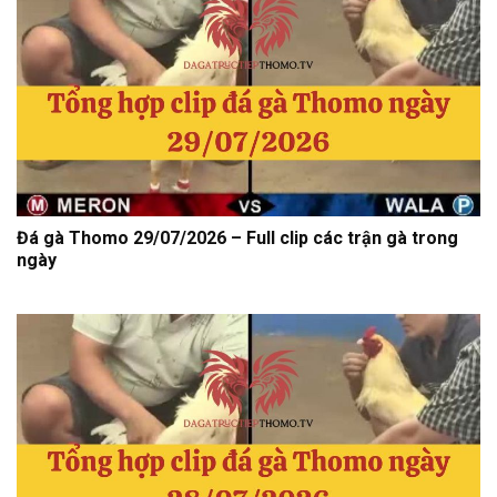
Đá gà Thomo 29/07/2026 – Full clip các trận gà trong
ngày