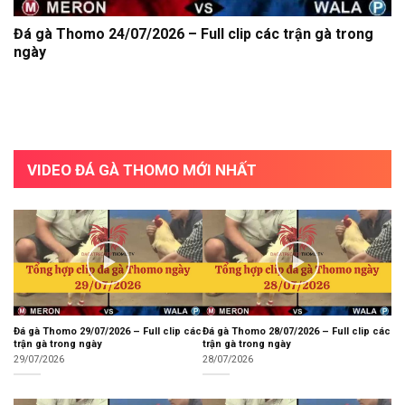
Đá gà Thomo 24/07/2026 – Full clip các trận gà trong
ngày
VIDEO ĐÁ GÀ THOMO MỚI NHẤT
Đá gà Thomo 29/07/2026 – Full clip các
Đá gà Thomo 28/07/2026 – Full clip các
trận gà trong ngày
trận gà trong ngày
29/07/2026
28/07/2026