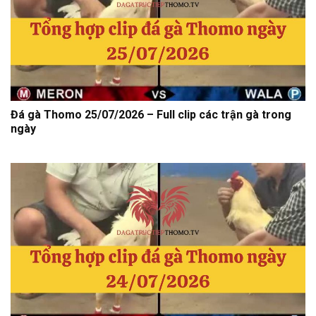
Đá gà Thomo 25/07/2026 – Full clip các trận gà trong
ngày