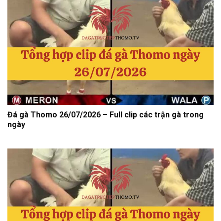
Đá gà Thomo 26/07/2026 – Full clip các trận gà trong
ngày