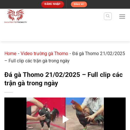
Skip
ĐĂNG NHẬP
ĐĂNG KÝ
to
content
Home
-
Video trường gà Thomo
-
Đá gà Thomo 21/02/2025
– Full clip các trận gà trong ngày
Đá gà Thomo 21/02/2025 – Full clip các
trận gà trong ngày