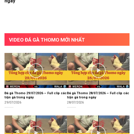
ngày
VIDEO ĐÁ GÀ THOMO MỚI NHẤT
Đá gà Thomo 29/07/2026 – Full clip các
Đá gà Thomo 28/07/2026 – Full clip các
trận gà trong ngày
trận gà trong ngày
29/07/2026
28/07/2026