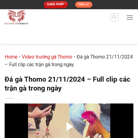
Skip
ĐĂNG NHẬP
ĐĂNG KÝ
to
content
Home
-
Video trường gà Thomo
-
Đá gà Thomo 21/11/2024
– Full clip các trận gà trong ngày
Đá gà Thomo 21/11/2024 – Full clip các
trận gà trong ngày