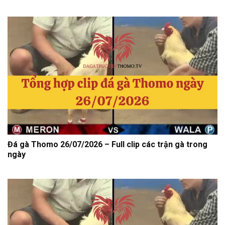
Đá gà Thomo 26/07/2026 – Full clip các trận gà trong
ngày