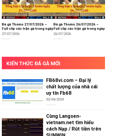
Đá gà Thomo 27/07/2026 –
Đá gà Thomo 26/07/2026 –
Full clip các trận gà trong ngày
Full clip các trận gà trong ngày
27/07/2026
26/07/2026
KIẾN THỨC ĐÁ GÀ MỚI
FB68vi.com – Đại lý
chất lượng của nhà cái
uy tín Fb68
02/04/2024
Cùng Langsen-
vietnam.net tìm hiểu
cách Nạp / Rút tiền trên
SUNWIN