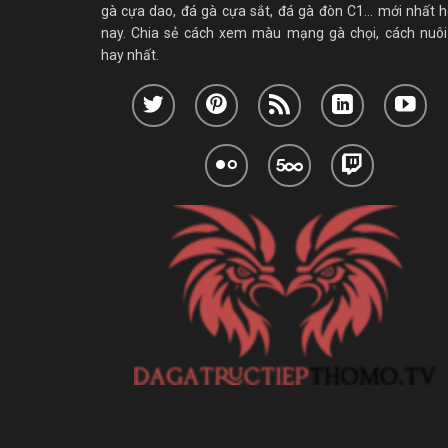
gà cựa dao, đá gà cựa sắt, đá gà đòn C1... mới nhất
nay. Chia sẻ cách xem màu mạng gà chọi, cách nuôi
hay nhất.