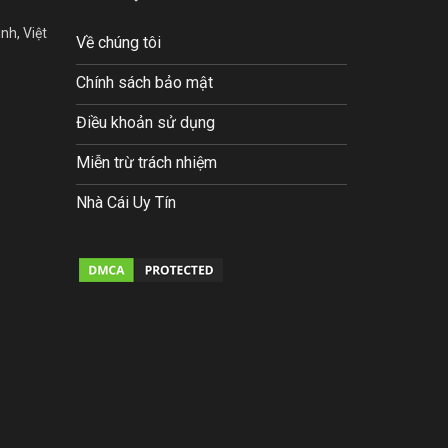
nh, Việt
Về chúng tôi
Chính sách bảo mật
Điều khoản sử dụng
Miễn trừ trách nhiệm
Nhà Cái Uy Tín