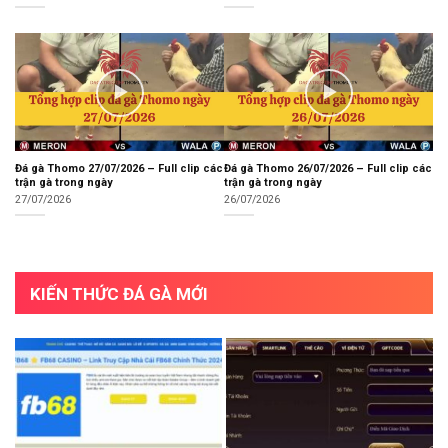
Đá gà Thomo 27/07/2026 – Full clip các
Đá gà Thomo 26/07/2026 – Full clip các
trận gà trong ngày
trận gà trong ngày
27/07/2026
26/07/2026
KIẾN THỨC ĐÁ GÀ MỚI