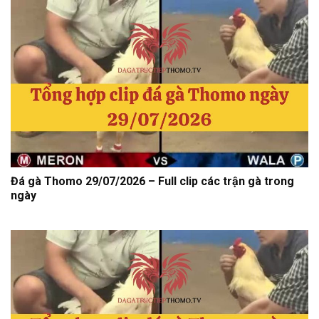
Đá gà Thomo 29/07/2026 – Full clip các trận gà trong
ngày