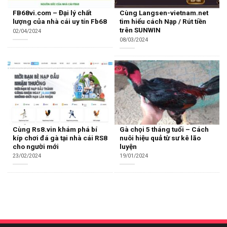
FB68vi.com – Đại lý chất
Cùng Langsen-vietnam.net
lượng của nhà cái uy tín Fb68
tìm hiểu cách Nạp / Rút tiền
trên SUNWIN
02/04/2024
08/03/2024
Cùng Rs8.vin khám phá bí
Gà chọi 5 tháng tuổi – Cách
kíp chơi đá gà tại nhà cái RS8
nuôi hiệu quả từ sư kê lão
cho người mới
luyện
23/02/2024
19/01/2024