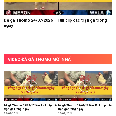
Đá gà Thomo 24/07/2026 – Full clip các trận gà trong
ngày
VIDEO ĐÁ GÀ THOMO MỚI NHẤT
Đá gà Thomo 29/07/2026 – Full clip các
Đá gà Thomo 28/07/2026 – Full clip các
trận gà trong ngày
trận gà trong ngày
29/07/2026
28/07/2026