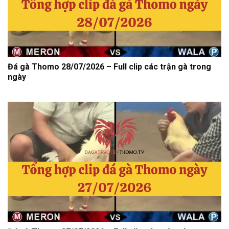
Đá gà Thomo 28/07/2026 – Full clip các trận gà trong
ngày