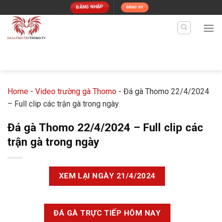
Skip
ĐĂNG NHẬP
ĐĂNG KÝ
to
content
Home
-
Video trường gà Thomo
-
Đá gà Thomo 22/4/2024
– Full clip các trận gà trong ngày
Đá gà Thomo 22/4/2024 – Full clip các
trận gà trong ngày
XEM LẠI NGÀY 21/4/2024
ĐÁ GÀ TRỰC TIẾP HÔM NAY