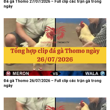
Đá gà Thomo 27/07/2026 – Full clip các trận gà trong
ngày
Đá gà Thomo 26/07/2026 – Full clip các trận gà trong
ngày