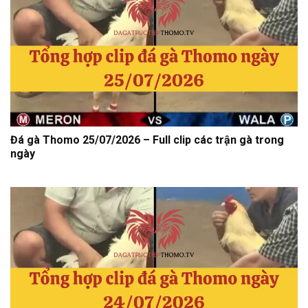
Đá gà Thomo 25/07/2026 – Full clip các trận gà trong
ngày