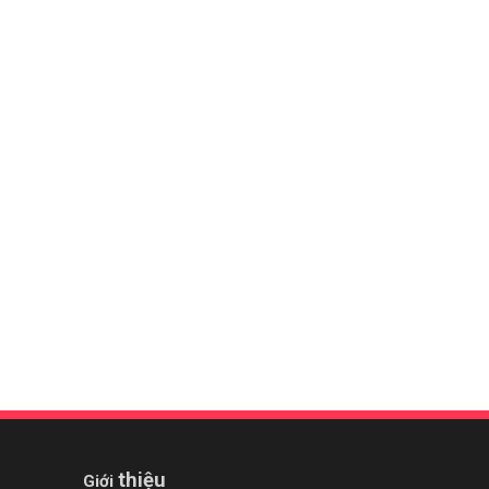
thiệu
Giới