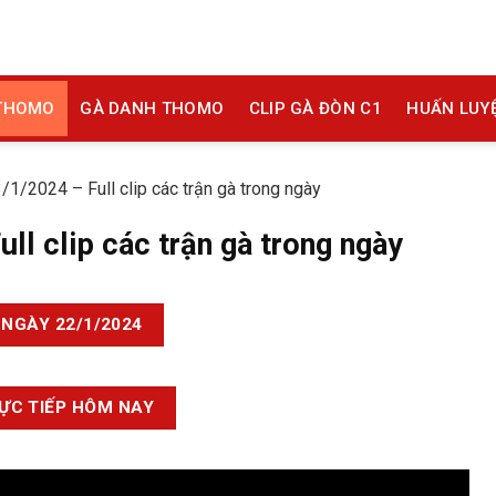
 THOMO
GÀ DANH THOMO
CLIP GÀ ĐÒN C1
HUẤN LUY
1/2024 – Full clip các trận gà trong ngày
l clip các trận gà trong ngày
 NGÀY 22/1/2024
ỰC TIẾP HÔM NAY