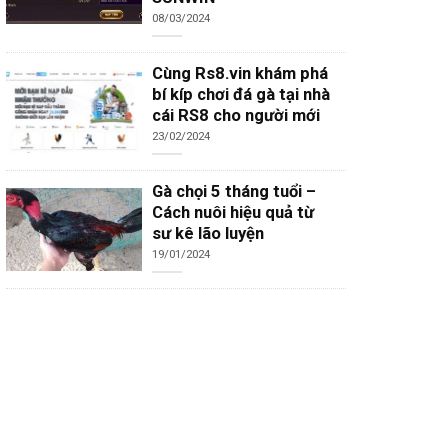
08/03/2024
Cùng Rs8.vin khám phá
bí kíp chơi đá gà tại nhà
cái RS8 cho người mới
23/02/2024
Gà chọi 5 tháng tuổi –
Cách nuôi hiệu quả từ
sư kê lão luyện
19/01/2024