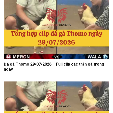
Đá gà Thomo 29/07/2026 – Full clip các trận gà trong
ngày