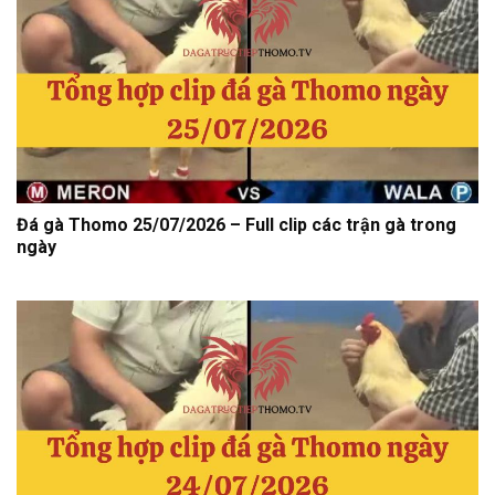
Đá gà Thomo 25/07/2026 – Full clip các trận gà trong
ngày