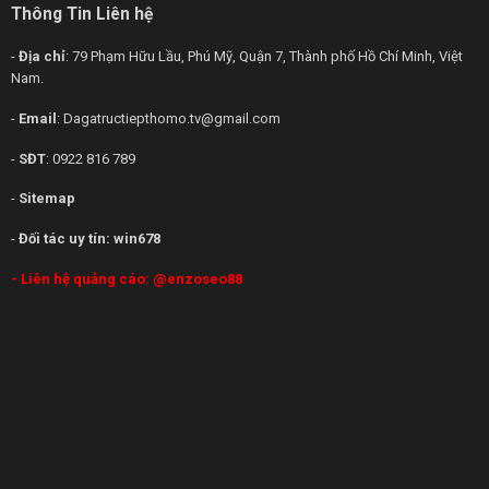
Thông Tin Liên hệ
-
Địa chỉ
: 79 Phạm Hữu Lầu, Phú Mỹ, Quận 7, Thành phố Hồ Chí Minh, Việt
Nam.
-
Email
:
Dagatructiepthomo.tv@gmail.com
-
SĐT
: 0922 816 789
-
Sitemap
-
Đối tác uy tín:
win678
- Liên hệ quảng cáo:
@enzoseo88