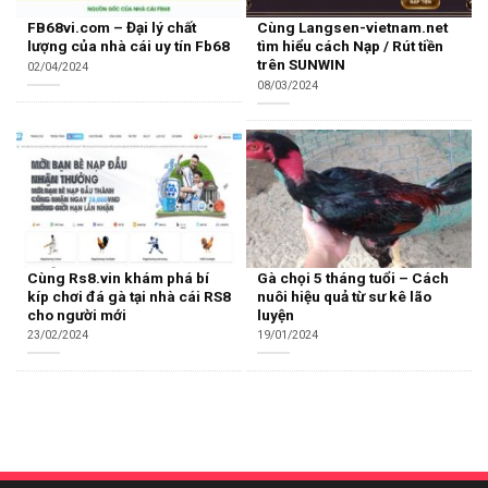
FB68vi.com – Đại lý chất
Cùng Langsen-vietnam.net
lượng của nhà cái uy tín Fb68
tìm hiểu cách Nạp / Rút tiền
trên SUNWIN
02/04/2024
08/03/2024
Cùng Rs8.vin khám phá bí
Gà chọi 5 tháng tuổi – Cách
kíp chơi đá gà tại nhà cái RS8
nuôi hiệu quả từ sư kê lão
cho người mới
luyện
23/02/2024
19/01/2024