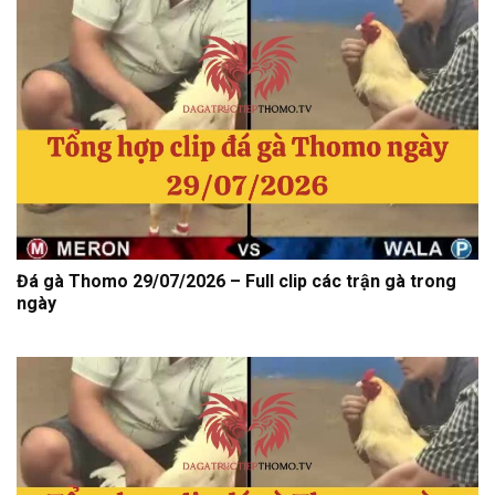
Đá gà Thomo 29/07/2026 – Full clip các trận gà trong
ngày