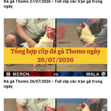
Đá gà Thomo 27/07/2026 – Full clip các trận gà trong
ngày
Đá gà Thomo 26/07/2026 – Full clip các trận gà trong
ngày