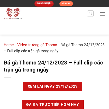
Skip
ĐĂNG NHẬP
ĐĂNG KÝ
to
content
Home
-
Video trường gà Thomo
-
Đá gà Thomo 24/12/2023
– Full clip các trận gà trong ngày
Đá gà Thomo 24/12/2023 – Full clip các
trận gà trong ngày
XEM LẠI NGÀY 23/12/2023
ĐÁ GÀ TRỰC TIẾP HÔM NAY