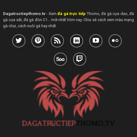
Dagatructiepthomo.tv
- Xem
đá gà trực tiếp
Thomo, đá gà cựa dao, đá
gà cựa sắt, đá gà đòn C1... mới nhất hôm nay. Chia sẻ cách xem màu mạng
gà chọi, cách nuôi gà hay nhất.