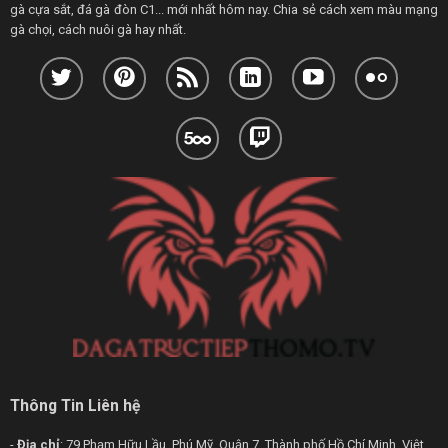
gà cựa sắt, đá gà đòn C1... mới nhất hôm nay. Chia sẻ cách xem màu mạng
gà chọi, cách nuôi gà hay nhất.
Thông Tin Liên hệ
-
Địa chỉ
: 79 Phạm Hữu Lầu, Phú Mỹ, Quận 7, Thành phố Hồ Chí Minh, Việt