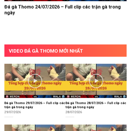
Đá gà Thomo 24/07/2026 – Full clip các trận gà trong
ngày
VIDEO ĐÁ GÀ THOMO MỚI NHẤT
Đá gà Thomo 29/07/2026 – Full clip các
Đá gà Thomo 28/07/2026 – Full clip các
trận gà trong ngày
trận gà trong ngày
29/07/2026
28/07/2026