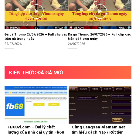
Đá gà Thomo 27/07/2026 – Full clip các
Đá gà Thomo 26/07/2026 – Full clip các
trận gà trong ngày
trận gà trong ngày
27/07/2026
26/07/2026
KIẾN THỨC ĐÁ GÀ MỚI
FB68vi.com – Đại lý chất
Cùng Langsen-vietnam.net
lượng của nhà cái uy tín Fb68
tìm hiểu cách Nạp / Rút tiền