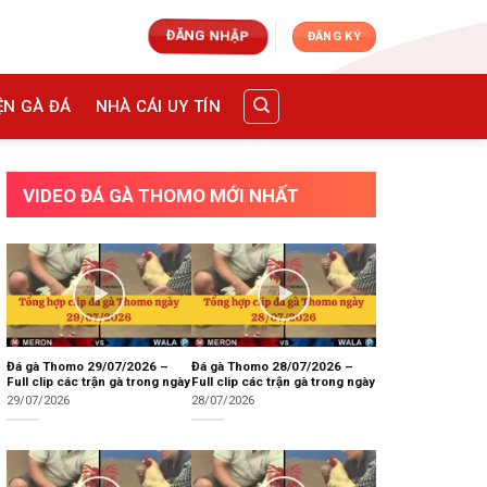
ĐĂNG NHẬP
ĐĂNG KÝ
ỆN GÀ ĐÁ
NHÀ CÁI UY TÍN
VIDEO ĐÁ GÀ THOMO MỚI NHẤT
Đá gà Thomo 29/07/2026 –
Đá gà Thomo 28/07/2026 –
Full clip các trận gà trong ngày
Full clip các trận gà trong ngày
29/07/2026
28/07/2026