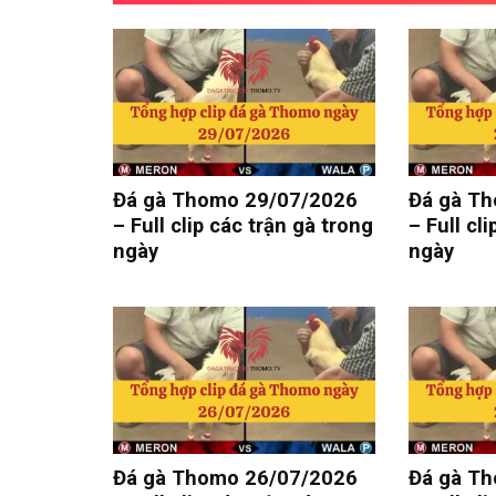
Đá gà Thomo 29/07/2026
Đá gà T
– Full clip các trận gà trong
– Full cl
ngày
ngày
Đá gà Thomo 26/07/2026
Đá gà T