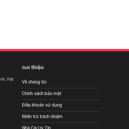
thiệu
Giới
nh, Việt
Về chúng tôi
Chính sách bảo mật
Điều khoản sử dụng
Miễn trừ trách nhiệm
Nhà Cái Uy Tín