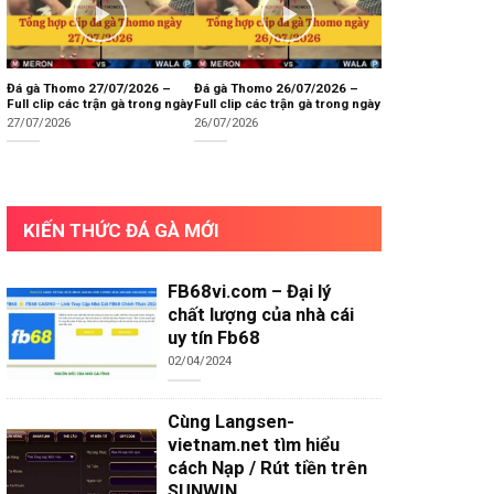
Đá gà Thomo 27/07/2026 –
Đá gà Thomo 26/07/2026 –
Full clip các trận gà trong ngày
Full clip các trận gà trong ngày
27/07/2026
26/07/2026
KIẾN THỨC ĐÁ GÀ MỚI
FB68vi.com – Đại lý
chất lượng của nhà cái
uy tín Fb68
02/04/2024
Cùng Langsen-
vietnam.net tìm hiểu
cách Nạp / Rút tiền trên
SUNWIN