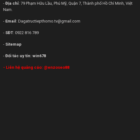
-
Địa chỉ
: 79 Phạm Hữu Lầu, Phú Mỹ, Quận 7, Thành phố Hồ Chí Minh, Việt
Nam.
-
Email
:
Dagatructiepthomo.tv@gmail.com
-
SĐT
: 0922 816 789
-
Sitemap
-
Đối tác uy tín:
win678
- Liên hệ quảng cáo:
@enzoseo88