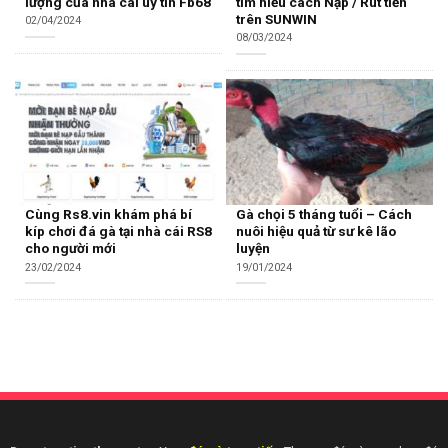
lượng của nhà cái uy tín Fb68
tìm hiểu cách Nạp / Rút tiền
trên SUNWIN
02/04/2024
08/03/2024
Cùng Rs8.vin khám phá bí
Gà chọi 5 tháng tuổi – Cách
kíp chơi đá gà tại nhà cái RS8
nuôi hiệu quả từ sư kê lão
cho người mới
luyện
23/02/2024
19/01/2024