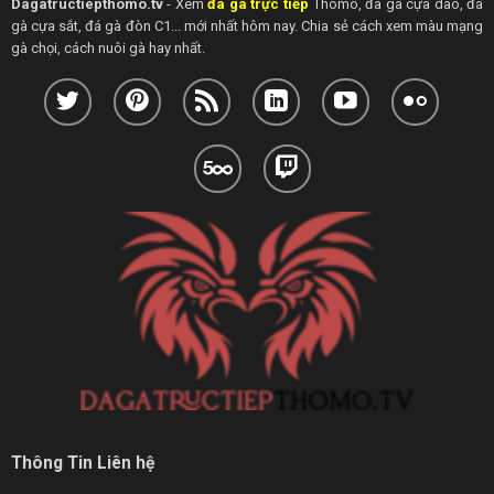
Dagatructiepthomo.tv
- Xem
đá gà trực tiếp
Thomo, đá gà cựa dao, đá
gà cựa sắt, đá gà đòn C1... mới nhất hôm nay. Chia sẻ cách xem màu mạng
gà chọi, cách nuôi gà hay nhất.
Thông Tin Liên hệ