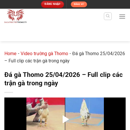
Skip
ĐĂNG NHẬP
ĐĂNG KÝ
to
content
Home
-
Video trường gà Thomo
-
Đá gà Thomo 25/04/2026
– Full clip các trận gà trong ngày
Đá gà Thomo 25/04/2026 – Full clip các
trận gà trong ngày