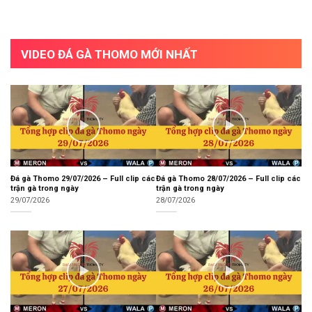
VIDEO ĐÁ GÀ THOMO MỚI NHẤT
Đá gà Thomo 29/07/2026 – Full clip các
Đá gà Thomo 28/07/2026 – Full clip các
trận gà trong ngày
trận gà trong ngày
29/07/2026
28/07/2026