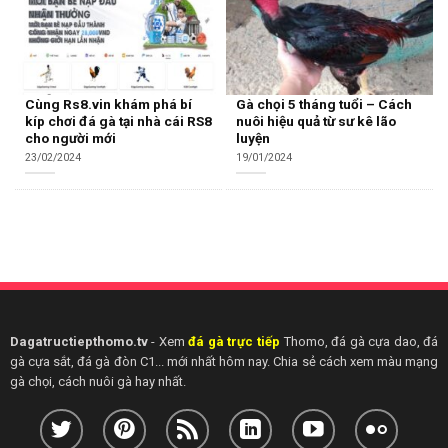
Cùng Rs8.vin khám phá bí
Gà chọi 5 tháng tuổi – Cách
kíp chơi đá gà tại nhà cái RS8
nuôi hiệu quả từ sư kê lão
cho người mới
luyện
23/02/2024
19/01/2024
Dagatructiepthomo.tv
- Xem
đá gà trực tiếp
Thomo, đá gà cựa dao, đá
gà cựa sắt, đá gà đòn C1... mới nhất hôm nay. Chia sẻ cách xem màu mạng
gà chọi, cách nuôi gà hay nhất.