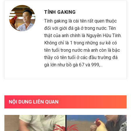
TÍNH GAKING
Tính gaking là cái tên rất quen thuộc
đối với giới đá gà ở trong nước. Tên
thật của anh chính là Nguyễn Hữu Tính.
Không chỉ là 1 trong những sư kê có
tên tuổi trong nước mà anh còn là bậc
thầy có tên tuổi ở các đầu trường đá
gà lớn như bồ gà 67 và 999,...
NỘI DUNG LIÊN QUAN