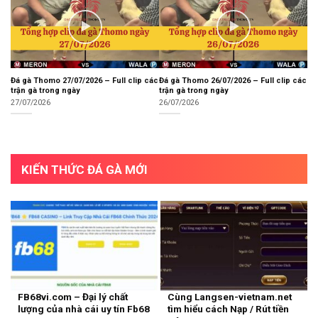
Đá gà Thomo 27/07/2026 – Full clip các
Đá gà Thomo 26/07/2026 – Full clip các
trận gà trong ngày
trận gà trong ngày
27/07/2026
26/07/2026
KIẾN THỨC ĐÁ GÀ MỚI
FB68vi.com – Đại lý chất
Cùng Langsen-vietnam.net
lượng của nhà cái uy tín Fb68
tìm hiểu cách Nạp / Rút tiền