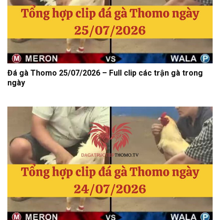
Đá gà Thomo 25/07/2026 – Full clip các trận gà trong
ngày