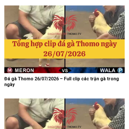
Đá gà Thomo 26/07/2026 – Full clip các trận gà trong
ngày