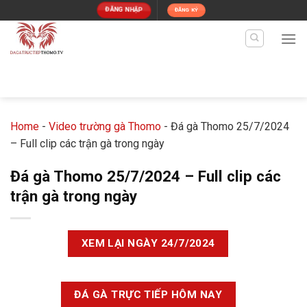
Skip
ĐĂNG NHẬP
ĐĂNG KÝ
to
content
Home
-
Video trường gà Thomo
-
Đá gà Thomo 25/7/2024
– Full clip các trận gà trong ngày
Đá gà Thomo 25/7/2024 – Full clip các
trận gà trong ngày
XEM LẠI NGÀY 24/7/2024
ĐÁ GÀ TRỰC TIẾP HÔM NAY