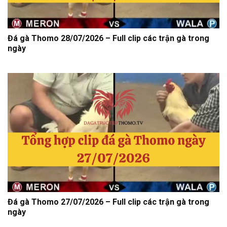
Đá gà Thomo 28/07/2026 – Full clip các trận gà trong
ngày
Đá gà Thomo 27/07/2026 – Full clip các trận gà trong
ngày