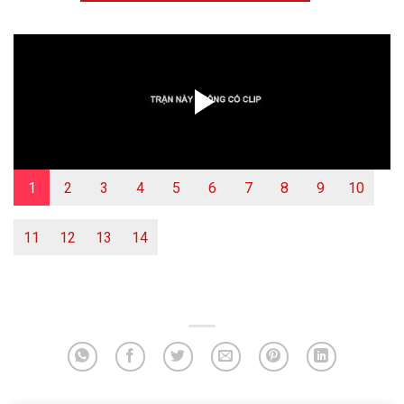
1
2
3
4
5
6
7
8
9
10
11
12
13
14