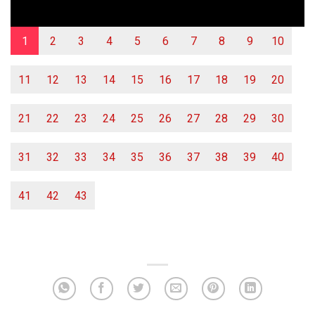
1
2
3
4
5
6
7
8
9
10
11
12
13
14
15
16
17
18
19
20
21
22
23
24
25
26
27
28
29
30
31
32
33
34
35
36
37
38
39
40
41
42
43