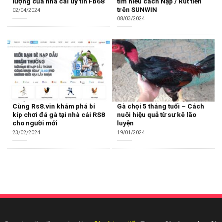
lượng của nhà cái uy tín Fb68
tìm hiểu cách Nạp / Rút tiền
trên SUNWIN
02/04/2024
08/03/2024
Cùng Rs8.vin khám phá bí
Gà chọi 5 tháng tuổi – Cách
kíp chơi đá gà tại nhà cái RS8
nuôi hiệu quả từ sư kê lão
cho người mới
luyện
23/02/2024
19/01/2024