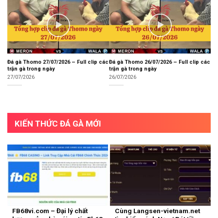
Đá gà Thomo 27/07/2026 – Full clip các
Đá gà Thomo 26/07/2026 – Full clip các
trận gà trong ngày
trận gà trong ngày
27/07/2026
26/07/2026
KIẾN THỨC ĐÁ GÀ MỚI
FB68vi.com – Đại lý chất
Cùng Langsen-vietnam.net