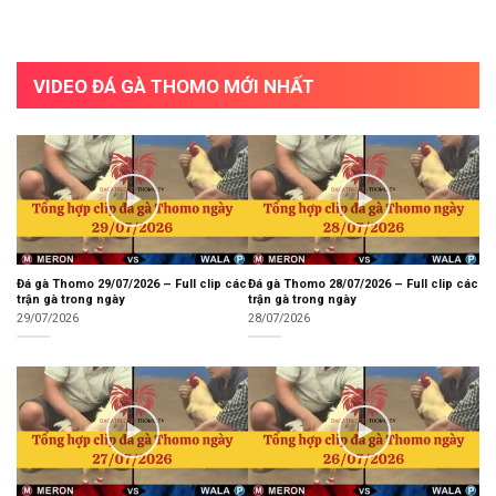
VIDEO ĐÁ GÀ THOMO MỚI NHẤT
Đá gà Thomo 29/07/2026 – Full clip các
Đá gà Thomo 28/07/2026 – Full clip các
trận gà trong ngày
trận gà trong ngày
29/07/2026
28/07/2026