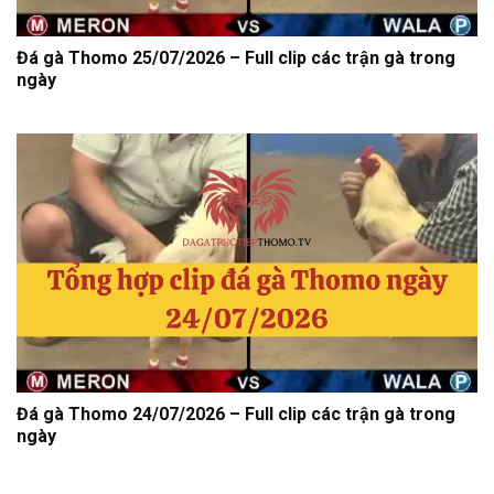
Đá gà Thomo 25/07/2026 – Full clip các trận gà trong
ngày
Đá gà Thomo 24/07/2026 – Full clip các trận gà trong
ngày