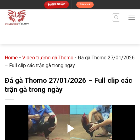
Skip
ĐĂNG NHẬP
ĐĂNG KÝ
to
content
Home
-
Video trường gà Thomo
-
Đá gà Thomo 27/01/2026
– Full clip các trận gà trong ngày
Đá gà Thomo 27/01/2026 – Full clip các
trận gà trong ngày