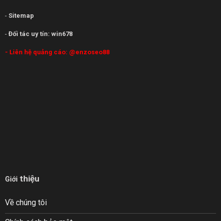
-
Sitemap
-
Đối tác uy tín:
win678
- Liên hệ quảng cáo:
@enzoseo88
thiệu
Giới
Về chúng tôi