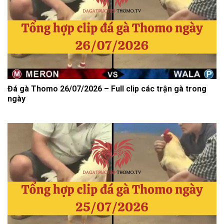
Đá gà Thomo 26/07/2026 – Full clip các trận gà trong
ngày