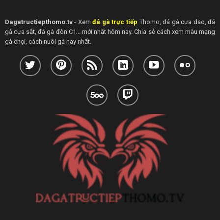
Dagatructiepthomo.tv
- Xem
đá gà trực tiếp
Thomo, đá gà cựa dao, đá
gà cựa sắt, đá gà đòn C1... mới nhất hôm nay. Chia sẻ cách xem màu mạng
gà chọi, cách nuôi gà hay nhất.