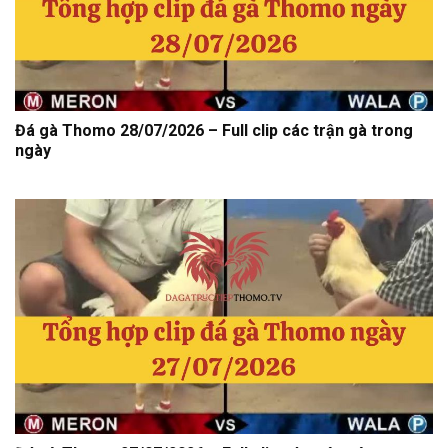
Đá gà Thomo 28/07/2026 – Full clip các trận gà trong
ngày