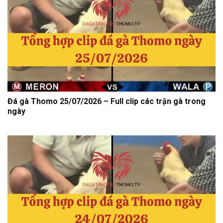
Đá gà Thomo 25/07/2026 – Full clip các trận gà trong
ngày