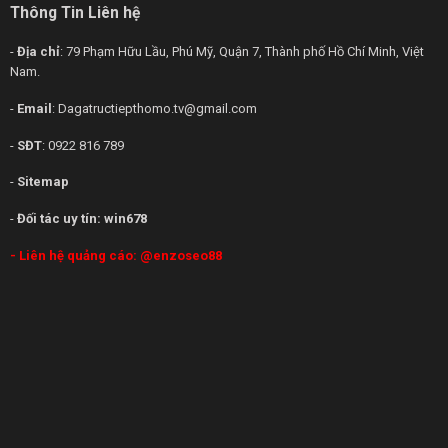
Thông Tin Liên hệ
-
Địa chỉ
: 79 Phạm Hữu Lầu, Phú Mỹ, Quận 7, Thành phố Hồ Chí Minh, Việt
Nam.
-
Email
:
Dagatructiepthomo.tv@gmail.com
-
SĐT
: 0922 816 789
-
Sitemap
-
Đối tác uy tín:
win678
- Liên hệ quảng cáo:
@enzoseo88