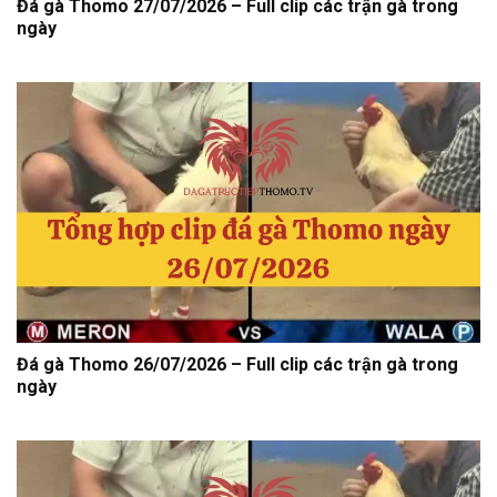
Đá gà Thomo 27/07/2026 – Full clip các trận gà trong
ngày
Đá gà Thomo 26/07/2026 – Full clip các trận gà trong
ngày