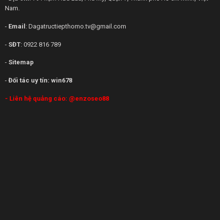
Nam.
-
Email
:
Dagatructiepthomo.tv@gmail.com
-
SĐT
: 0922 816 789
-
Sitemap
-
Đối tác uy tín:
win678
- Liên hệ quảng cáo:
@enzoseo88