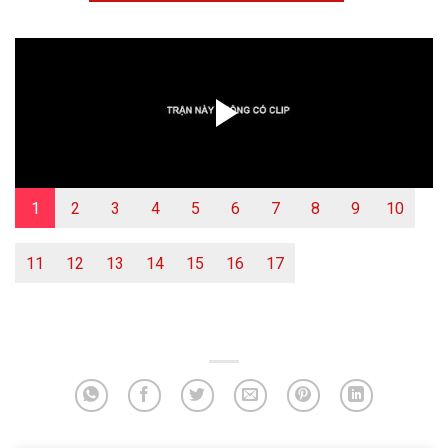
1
2
3
4
5
6
7
8
9
10
11
12
13
14
15
16
17