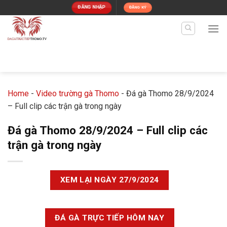
Skip
ĐĂNG NHẬP
ĐĂNG KÝ
to
content
Home
-
Video trường gà Thomo
-
Đá gà Thomo 28/9/2024
– Full clip các trận gà trong ngày
Đá gà Thomo 28/9/2024 – Full clip các
trận gà trong ngày
XEM LẠI NGÀY 27/9/2024
ĐÁ GÀ TRỰC TIẾP HÔM NAY