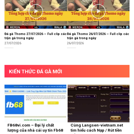
Đá gà Thomo 27/07/2026 – Full clip các
Đá gà Thomo 26/07/2026 – Full clip các
trận gà trong ngày
trận gà trong ngày
27/07/2026
26/07/2026
KIẾN THỨC ĐÁ GÀ MỚI
FB68vi.com – Đại lý chất
Cùng Langsen-vietnam.net
lượng của nhà cái uy tín Fb68
tìm hiểu cách Nạp / Rút tiền