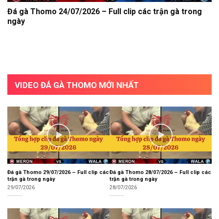
Đá gà Thomo 24/07/2026 – Full clip các trận gà trong
ngày
VIDEO ĐÁ GÀ THOMO MỚI NHẤT
Đá gà Thomo 29/07/2026 – Full clip các
Đá gà Thomo 28/07/2026 – Full clip các
trận gà trong ngày
trận gà trong ngày
29/07/2026
28/07/2026