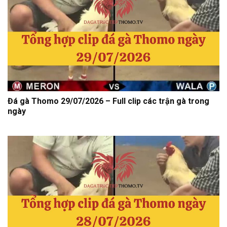
Đá gà Thomo 29/07/2026 – Full clip các trận gà trong
ngày