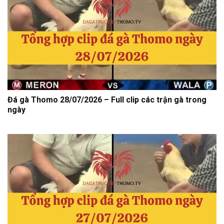
Đá gà Thomo 28/07/2026 – Full clip các trận gà trong
ngày