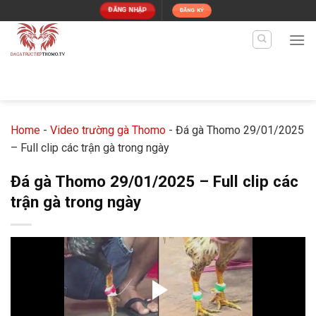
Skip
ĐĂNG NHẬP
ĐĂNG KÝ
to
content
Home
-
Video trường gà Thomo
-
Đá gà Thomo 29/01/2025
– Full clip các trận gà trong ngày
Đá gà Thomo 29/01/2025 – Full clip các
trận gà trong ngày