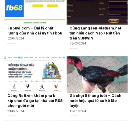
FB68vi.com – Đại lý chất
Cùng Langsen-vietnam.net
lượng của nhà cái uy tín Fb68
tìm hiểu cách Nạp / Rút tiền
trên SUNWIN
02/04/2024
08/03/2024
Cùng Rs8.vin khám phá bí
Gà chọi 5 tháng tuổi – Cách
kíp chơi đá gà tại nhà cái RS8
nuôi hiệu quả từ sư kê lão
cho người mới
luyện
23/02/2024
19/01/2024