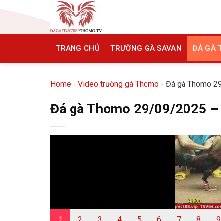
Skip
to
content
TRANG CHỦ
TRƯỜNG GÀ SAVAN
ĐÁ GÀ
Home
-
Video trường gà Thomo
-
Đá gà Thomo 29/
Đá gà Thomo 29/09/2025 – Fu
1
2
3
4
5
6
7
8
9