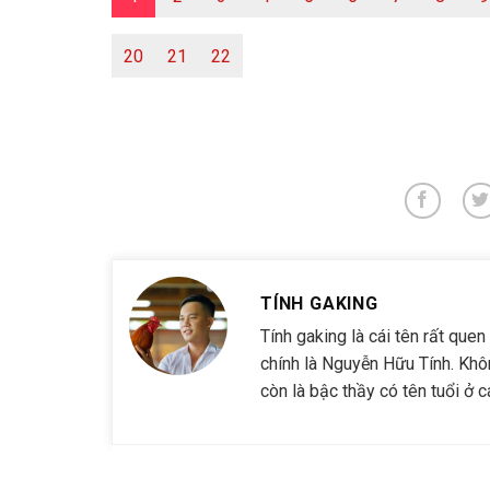
20
21
22
TÍNH GAKING
Tính gaking là cái tên rất quen
chính là Nguyễn Hữu Tính. Khô
còn là bậc thầy có tên tuổi ở 