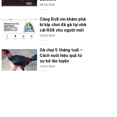
08/03/2024
Cùng Rs8.vin khám phá
bí kíp chơi đá gà tại nhà
cái RS8 cho người mới
23/02/2024
Gà chọi 5 tháng tuổi –
Cách nuôi hiệu quả từ
sư kê lão luyện
19/01/2024