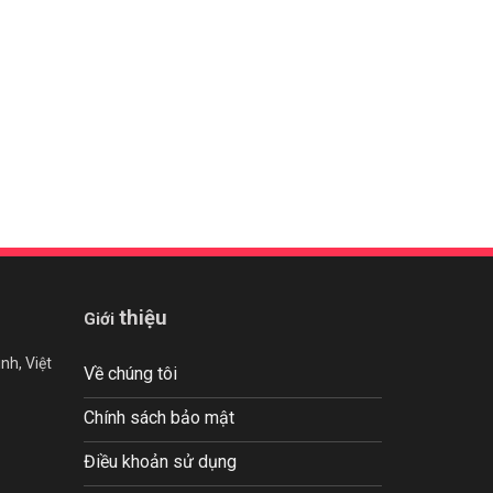
thiệu
Giới
nh, Việt
Về chúng tôi
Chính sách bảo mật
Điều khoản sử dụng