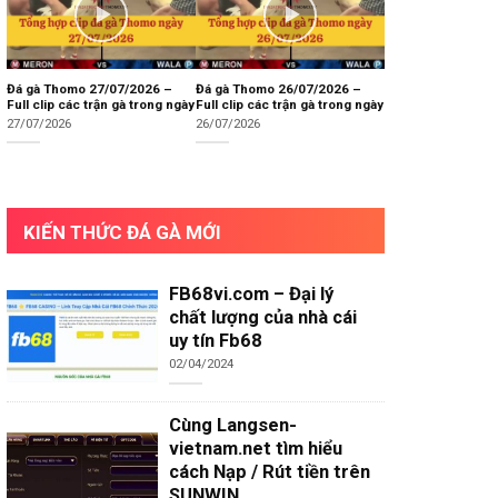
Đá gà Thomo 27/07/2026 –
Đá gà Thomo 26/07/2026 –
Full clip các trận gà trong ngày
Full clip các trận gà trong ngày
27/07/2026
26/07/2026
KIẾN THỨC ĐÁ GÀ MỚI
FB68vi.com – Đại lý
chất lượng của nhà cái
uy tín Fb68
02/04/2024
Cùng Langsen-
vietnam.net tìm hiểu
cách Nạp / Rút tiền trên
SUNWIN