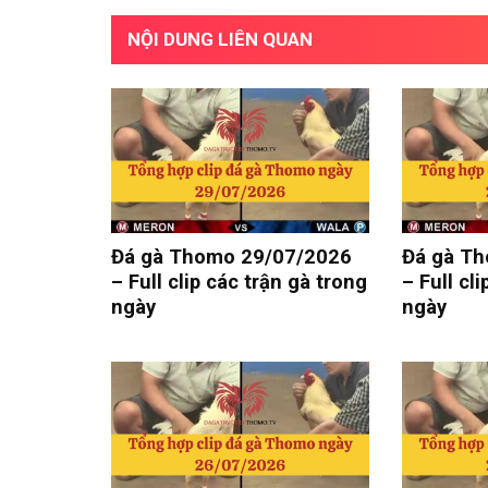
NỘI DUNG LIÊN QUAN
Đá gà Thomo 29/07/2026
Đá gà T
– Full clip các trận gà trong
– Full cl
ngày
ngày