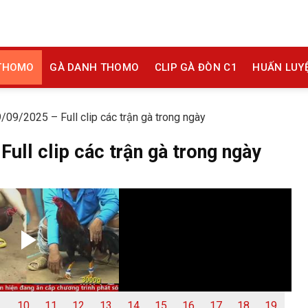
 THOMO
GÀ DANH THOMO
CLIP GÀ ĐÒN C1
HUẤN LUY
09/2025 – Full clip các trận gà trong ngày
ll clip các trận gà trong ngày
10
11
12
13
14
15
16
17
18
19