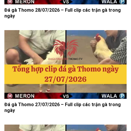
Đá gà Thomo 28/07/2026 – Full clip các trận gà trong
ngày
Đá gà Thomo 27/07/2026 – Full clip các trận gà trong
ngày