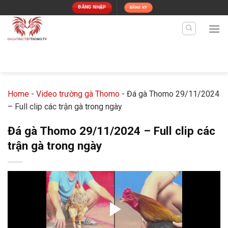
Skip
ĐĂNG NHẬP
ĐĂNG KÝ
to
content
Home
-
Video trường gà Thomo
-
Đá gà Thomo 29/11/2024
– Full clip các trận gà trong ngày
Đá gà Thomo 29/11/2024 – Full clip các
trận gà trong ngày