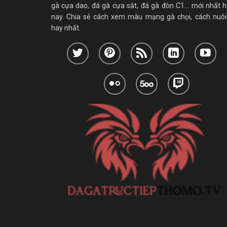
gà cựa dao, đá gà cựa sắt, đá gà đòn C1... mới nhất
nay. Chia sẻ cách xem màu mạng gà chọi, cách nuôi
hay nhất.