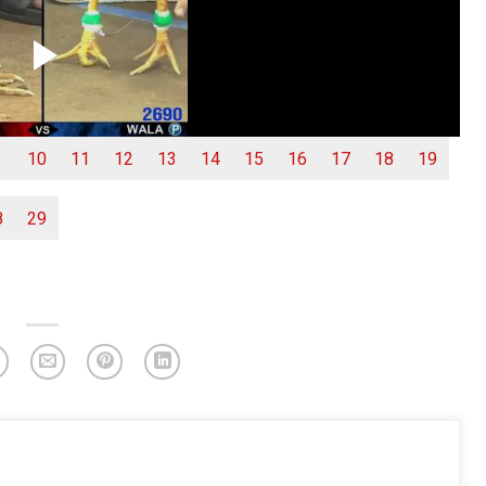
10
11
12
13
14
15
16
17
18
19
8
29