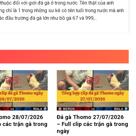
 thuộc đối với giới đá gà ở trong nước. Tên thật của anh
ng chỉ là 1 trong những sư kê có tên tuổi trong nước mà anh
các đầu trường đá gà lớn như bồ gà 67 và 999,...
homo 28/07/2026
Đá gà Thomo 27/07/2026
ip các trận gà trong
– Full clip các trận gà trong
ngày