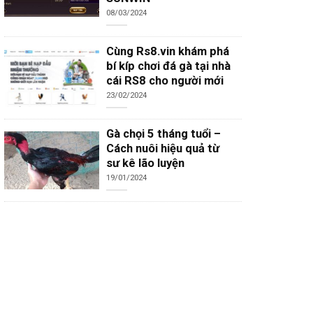
08/03/2024
Cùng Rs8.vin khám phá
bí kíp chơi đá gà tại nhà
cái RS8 cho người mới
23/02/2024
Gà chọi 5 tháng tuổi –
Cách nuôi hiệu quả từ
sư kê lão luyện
19/01/2024